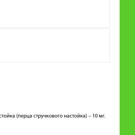
тойка (перца стручкового настойка) – 10 мг.