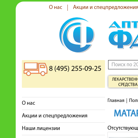
О нас
Акции и спецпредложени
8 (495) 255-09-25
ЛЕКАРСТВЕН
СРЕДСТВА
Главная
Пол
О нас
МАТА
Акции и спецпредложения
Отсутствую
Наши лицензии