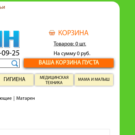
ьи
КОРЗИНА
Товаров: 0 шт.
-09-25
На сумму 0 руб.
ВАША КОРЗИНА ПУСТА
МЕДИЦИНСКАЯ
ГИГИЕНА
МАМА И МАЛЫШ
ТЕХНИКА
ающие
Матарен