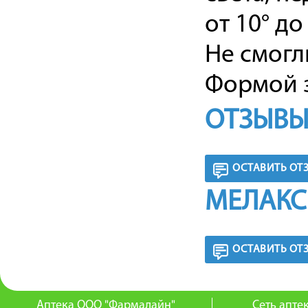
от 10° до
Не смогл
Формой з
ОТЗЫВЫ
ОСТАВИТЬ ОТ
МЕЛАКС
ОСТАВИТЬ ОТ
Аптека ООО "Фармалайн"
Сеть апт