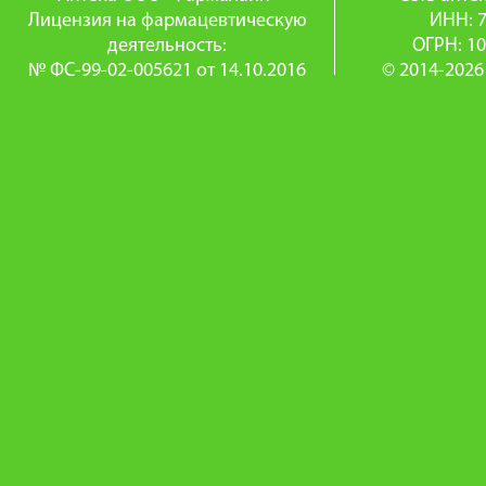
Лицензия на фармацевтическую
ИНН: 
деятельность:
ОГРН: 1
№ ФС-99-02-005621 от 14.10.2016
© 2014-2026