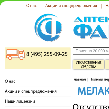
О нас
Акции и спецпредложения
Н
8 (495) 255-09-25
ЛЕКАРСТВЕННЫЕ
СРЕДСТВА
Главная
Полный пе
О нас
МЕЛАК
Акции и спецпредложения
Наши лицензии
Отсутст