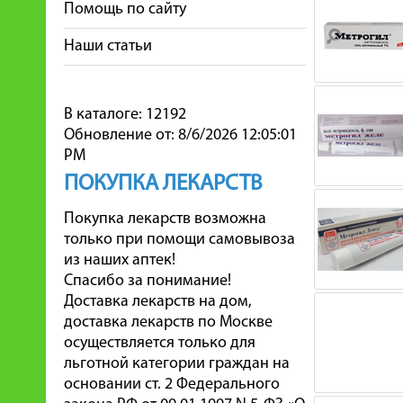
Помощь по сайту
Наши статьи
В каталоге: 12192
Обновление от: 8/6/2026 12:05:01
PM
ПОКУПКА ЛЕКАРСТВ
Покупка лекарств возможна
только при помощи самовывоза
из наших аптек!
Спасибо за понимание!
Доставка лекарств на дом,
доставка лекарств по Москве
осуществляется только для
льготной категории граждан на
основании ст. 2 Федерального