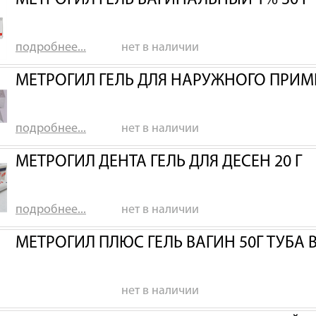
МЕТРОГИЛ ГЕЛЬ ВАГИНАЛЬНЫЙ 1% 30 Г
подробнее...
нет в наличии
МЕТРОГИЛ ГЕЛЬ ДЛЯ НАРУЖНОГО ПРИМЕ
подробнее...
нет в наличии
МЕТРОГИЛ ДЕНТА ГЕЛЬ ДЛЯ ДЕСЕН 20 Г
подробнее...
нет в наличии
МЕТРОГИЛ ПЛЮС ГЕЛЬ ВАГИН 50Г ТУБА 
нет в наличии