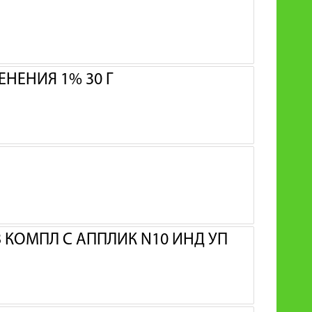
НЕНИЯ 1% 30 Г
В КОМПЛ С АППЛИК N10 ИНД УП