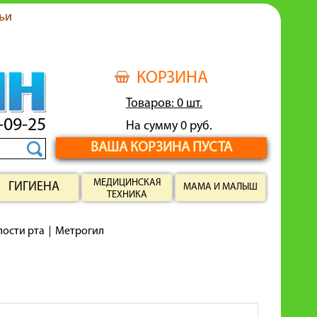
ьи
КОРЗИНА
Товаров: 0 шт.
-09-25
На сумму 0 руб.
ВАША КОРЗИНА ПУСТА
МЕДИЦИНСКАЯ
ГИГИЕНА
МАМА И МАЛЫШ
ТЕХНИКА
лости рта
Метрогил