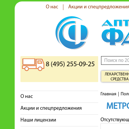
О нас
Акции и спецпредложени
8 (495) 255-09-25
ЛЕКАРСТВЕН
СРЕДСТВА
Главная
Пол
О нас
МЕТР
Акции и спецпредложения
Отсутствую
Наши лицензии