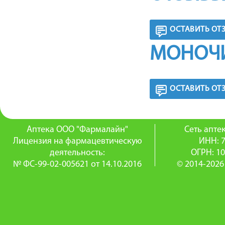
ОСТАВИТЬ ОТ
МОНОЧИ
ОСТАВИТЬ ОТ
Аптека ООО "Фармалайн"
Сеть апт
Лицензия на фармацевтическую
ИНН: 
деятельность:
ОГРН: 1
№ ФС-99-02-005621 от 14.10.2016
© 2014-2026