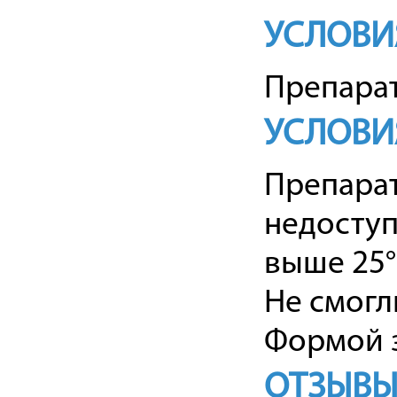
УСЛОВИ
Препарат
УСЛОВИ
Препарат
недоступ
выше 25°С
Не смогл
Формой з
ОТЗЫВЫ