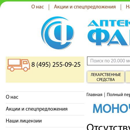
О нас
Акции и спецпредложения
Н
8 (495) 255-09-25
ЛЕКАРСТВЕННЫЕ
СРЕДСТВА
Главная
Полный пе
О нас
МОНО
Акции и спецпредложения
Наши лицензии
Отсутст