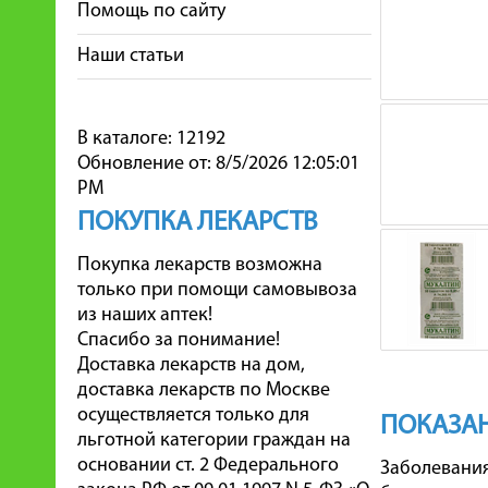
Помощь по сайту
Наши статьи
В каталоге: 12192
Обновление от: 8/5/2026 12:05:01
PM
ПОКУПКА ЛЕКАРСТВ
Покупка лекарств возможна
только при помощи самовывоза
из наших аптек!
Спасибо за понимание!
Доставка лекарств на дом,
доставка лекарств по Москве
осуществляется только для
ПОКАЗА
льготной категории граждан на
основании ст. 2 Федерального
Заболевания 