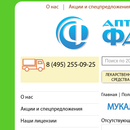
О нас
Акции и спецпредложени
8 (495) 255-09-25
ЛЕКАРСТВЕН
СРЕДСТВА
Главная
Пол
О нас
МУКА
Акции и спецпредложения
Отсутствую
Наши лицензии