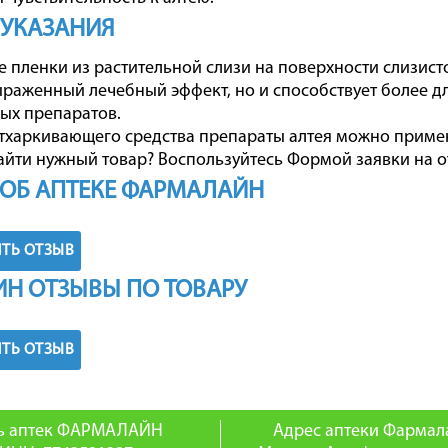
 УКАЗАНИЯ
 пленки из растительной слизи на поверхности слизист
ыраженный лечебный эффект, но и способствует более 
ых препаратов.
отхаркивающего средства препараты алтея можно приме
айти нужный товар? Воспользуйтесь
Формой заявки на о
ОБ АПТЕКЕ ФАРМАЛАЙН
ТЬ ОТЗЫВ
Н ОТЗЫВЫ ПО ТОВАРУ
ТЬ ОТЗЫВ
ь аптек ФАРМАЛАЙН
Адрес аптеки Фармал