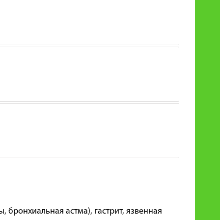
ы, бронхиальная астма), гастрит, язвенная