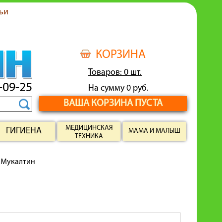
ьи
КОРЗИНА
Товаров: 0 шт.
-09-25
На сумму 0 руб.
ВАША КОРЗИНА ПУСТА
МЕДИЦИНСКАЯ
ГИГИЕНА
МАМА И МАЛЫШ
ТЕХНИКА
Мукалтин