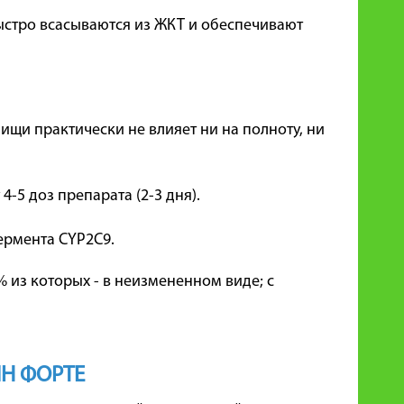
ыстро всасываются из ЖКТ и обеспечивают
ищи практически не влияет ни на полноту, ни
4-5 доз препарата (2-3 дня).
ермента CYP2C9.
0% из которых - в неизмененном виде; с
Н ФОРТЕ