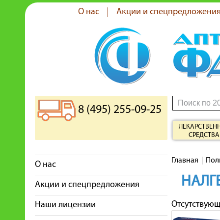
О нас
Акции и спецпредложени
8 (495) 255-09-25
ЛЕКАРСТВЕН
СРЕДСТВА
Главная
Пол
О нас
НАЛГ
Акции и спецпредложения
Отсутствую
Наши лицензии