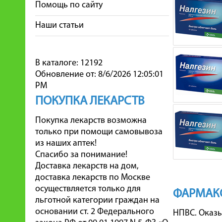
Помощь по сайту
Наши статьи
В каталоге: 12192
Обновление от: 8/6/2026 12:05:01
PM
ПОКУПКА ЛЕКАРСТВ
Покупка лекарств возможна
только при помощи самовывоза
из наших аптек!
Спасибо за понимание!
Доставка лекарств на дом,
доставка лекарств по Москве
осуществляется только для
ФАРМАК
льготной категории граждан на
основании ст. 2 Федерального
НПВС. Оказы