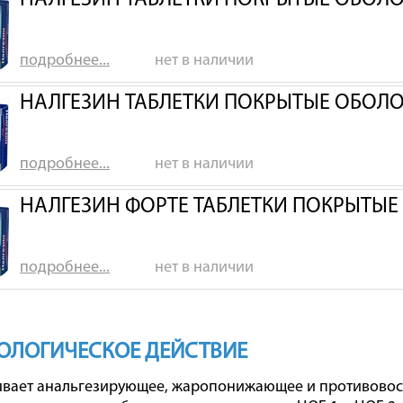
НАЛГЕЗИН ТАБЛЕТКИ ПОКРЫТЫЕ ОБОЛО
подробнее...
нет в наличии
НАЛГЕЗИН ТАБЛЕТКИ ПОКРЫТЫЕ ОБОЛО
подробнее...
нет в наличии
НАЛГЕЗИН ФОРТЕ ТАБЛЕТКИ ПОКРЫТЫЕ
подробнее...
нет в наличии
ОЛОГИЧЕСКОЕ ДЕЙСТВИЕ
вает анальгезирующее, жаропонижающее и противовос