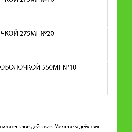
ЧКОЙ 275МГ №10
ЧКОЙ 275МГ №20
 ОБОЛОЧКОЙ 550МГ №10
палительное действие. Механизм действия