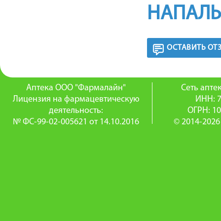
НАПАЛЬ
ОСТАВИТЬ ОТ
Аптека ООО "Фармалайн"
Сеть апт
Лицензия на фармацевтическую
ИНН: 
деятельность:
ОГРН: 1
№ ФС-99-02-005621 от 14.10.2016
© 2014-2026