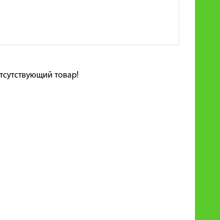
тсутствующий товар!