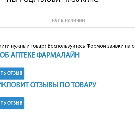
НЕЙРОДИКЛОВИТ №30 КАПС
нет в наличии
айти нужный товар? Воспользуйтесь
Формой заявки на о
ОБ АПТЕКЕ ФАРМАЛАЙН
ТЬ ОТЗЫВ
КЛОВИТ ОТЗЫВЫ ПО ТОВАРУ
ТЬ ОТЗЫВ