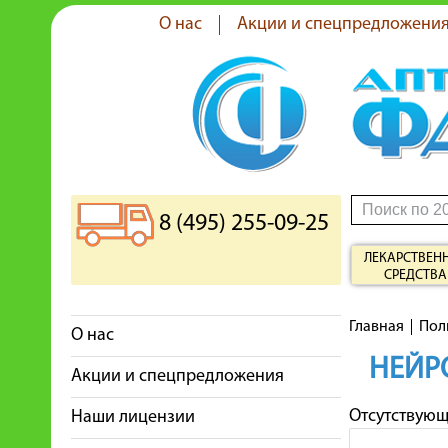
О нас
Акции и спецпредложени
8 (495) 255-09-25
ЛЕКАРСТВЕН
СРЕДСТВА
Главная
Пол
О нас
НЕЙР
Акции и спецпредложения
Отсутствую
Наши лицензии