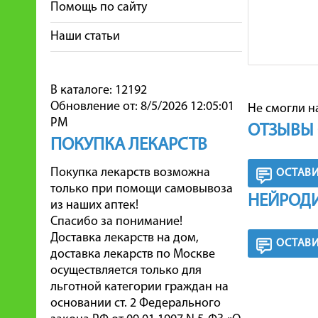
Помощь по сайту
Наши статьи
В каталоге: 12192
Обновление от: 8/5/2026 12:05:01
Не смогли н
PM
ОТЗЫВЫ 
ПОКУПКА ЛЕКАРСТВ
Покупка лекарств возможна
ОСТАВИ
только при помощи самовывоза
НЕЙРОДИ
из наших аптек!
Спасибо за понимание!
Доставка лекарств на дом,
ОСТАВИ
доставка лекарств по Москве
осуществляется только для
льготной категории граждан на
основании ст. 2 Федерального