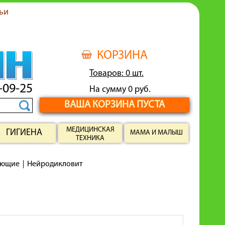
ьи
КОРЗИНА
Товаров: 0 шт.
-09-25
На сумму 0 руб.
ВАША КОРЗИНА ПУСТА
МЕДИЦИНСКАЯ
ГИГИЕНА
МАМА И МАЛЫШ
ТЕХНИКА
ающие
Нейродикловит