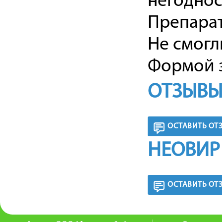
негоднос
Препарат
Не смогл
Формой з
ОТЗЫВЫ
ОСТАВИТЬ ОТ
НЕОВИР
ОСТАВИТЬ ОТ