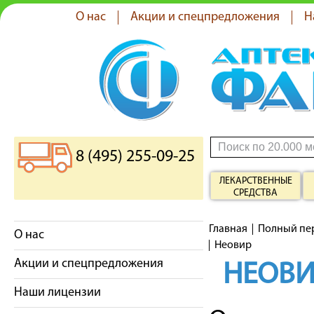
О нас
Акции и спецпредложения
Н
8 (495) 255-09-25
ЛЕКАРСТВЕННЫЕ
СРЕДСТВА
Главная
Полный пе
О нас
Неовир
Акции и спецпредложения
НЕОВИ
Наши лицензии