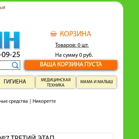
ьи
КОРЗИНА
Товаров: 0 шт.
-09-25
На сумму 0 руб.
ВАША КОРЗИНА ПУСТА
МЕДИЦИНСКАЯ
ГИГИЕНА
МАМА И МАЛЫШ
ТЕХНИКА
ные средства
Никоретте