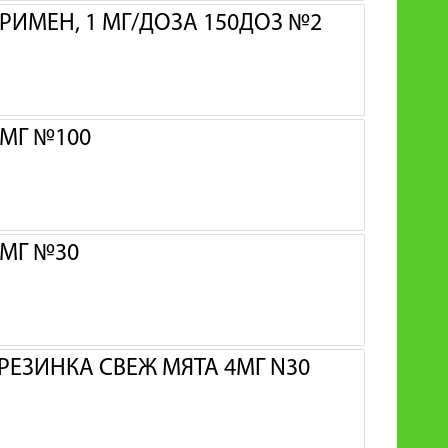
РИМЕН, 1 МГ/ДОЗА 150ДОЗ №2
 МГ №100
 МГ №30
РЕЗИНКА СВЕЖ МЯТА 4МГ N30