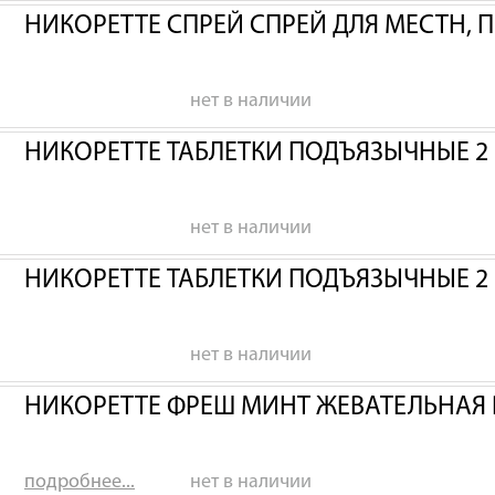
НИКОРЕТТЕ СПРЕЙ СПРЕЙ ДЛЯ МЕСТН, П
нет в наличии
НИКОРЕТТЕ ТАБЛЕТКИ ПОДЪЯЗЫЧНЫЕ 2
нет в наличии
НИКОРЕТТЕ ТАБЛЕТКИ ПОДЪЯЗЫЧНЫЕ 2
нет в наличии
НИКОРЕТТЕ ФРЕШ МИНТ ЖЕВАТЕЛЬНАЯ 
подробнее...
нет в наличии