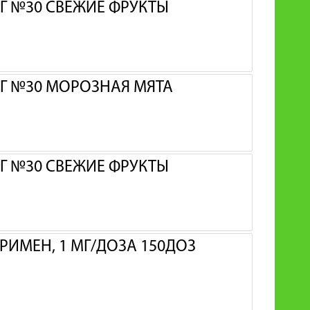
Г №30 СВЕЖИЕ ФРУКТЫ
МГ №30 МОРОЗНАЯ МЯТА
Г №30 СВЕЖИЕ ФРУКТЫ
РИМЕН, 1 МГ/ДОЗА 150ДОЗ