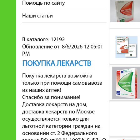
Помощь по сайту
Наши статьи
В каталоге: 12192
Обновление от: 8/6/2026 12:05:01
PM
ПОКУПКА ЛЕКАРСТВ
Покупка лекарств возможна
только при помощи самовывоза
из наших аптек!
Спасибо за понимание!
Доставка лекарств на дом,
доставка лекарств по Москве
осуществляется только для
льготной категории граждан на
основании ст. 2 Федерального