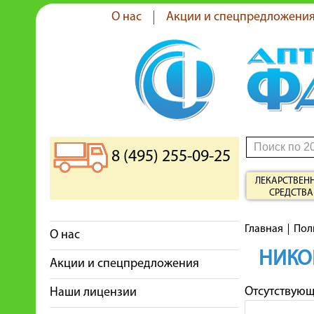
О нас
Акции и спецпредложени
8 (495) 255-09-25
ЛЕКАРСТВЕН
СРЕДСТВА
Главная
Пол
О нас
НИКО
Акции и спецпредложения
Отсутствую
Наши лицензии