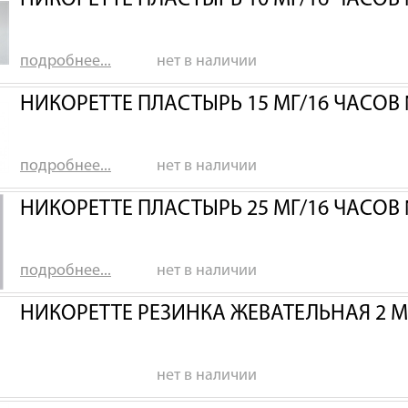
НИКОРЕТТЕ ПЛАСТЫРЬ 10 МГ/16 ЧАСОВ 
подробнее...
нет в наличии
НИКОРЕТТЕ ПЛАСТЫРЬ 15 МГ/16 ЧАСОВ
подробнее...
нет в наличии
НИКОРЕТТЕ ПЛАСТЫРЬ 25 МГ/16 ЧАСОВ
подробнее...
нет в наличии
НИКОРЕТТЕ РЕЗИНКА ЖЕВАТЕЛЬНАЯ 2 
нет в наличии