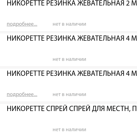
НИКОРЕТТЕ РЕЗИНКА ЖЕВАТЕЛЬНАЯ 2 М
подробнее...
нет в наличии
НИКОРЕТТЕ РЕЗИНКА ЖЕВАТЕЛЬНАЯ 4 
нет в наличии
НИКОРЕТТЕ РЕЗИНКА ЖЕВАТЕЛЬНАЯ 4 М
подробнее...
нет в наличии
НИКОРЕТТЕ СПРЕЙ СПРЕЙ ДЛЯ МЕСТН, П
нет в наличии