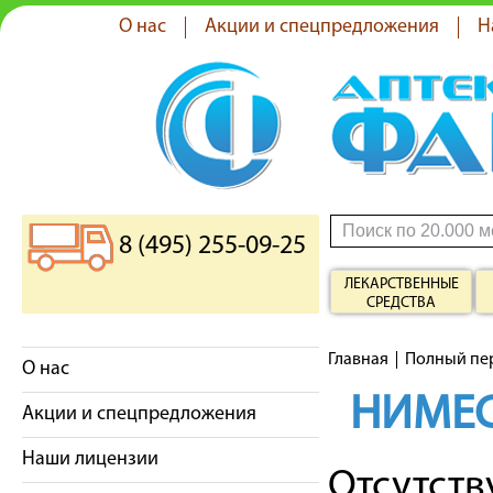
О нас
Акции и спецпредложения
Н
8 (495) 255-09-25
ЛЕКАРСТВЕННЫЕ
СРЕДСТВА
Главная
Полный пе
О нас
НИМЕ
Акции и спецпредложения
Наши лицензии
Отсутст