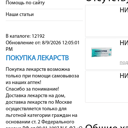
Помощь по сайту
НИ
Наши статьи
В каталоге: 12192
НИ
Обновление от: 8/9/2026 12:05:01
PM
ПОКУПКА ЛЕКАРСТВ
под
Покупка лекарств возможна
НИ
только при помощи самовывоза
из наших аптек!
Спасибо за понимание!
Доставка лекарств на дом,
доставка лекарств по Москве
осуществляется только для
льготной категории граждан на
основании ст. 2 Федерального