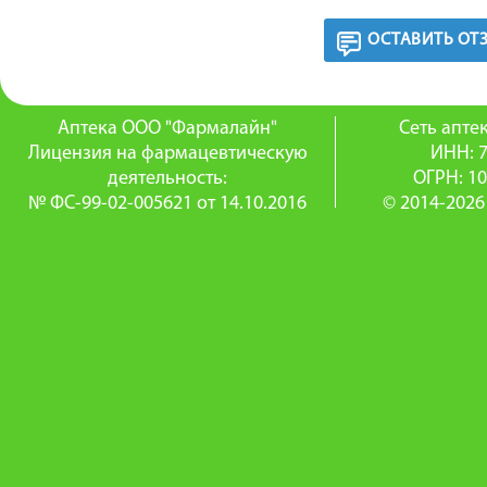
ОСТАВИТЬ ОТ
Аптека ООО "Фармалайн"
Сеть апт
Лицензия на фармацевтическую
ИНН: 
деятельность:
ОГРН: 1
№ ФС-99-02-005621 от 14.10.2016
© 2014-2026