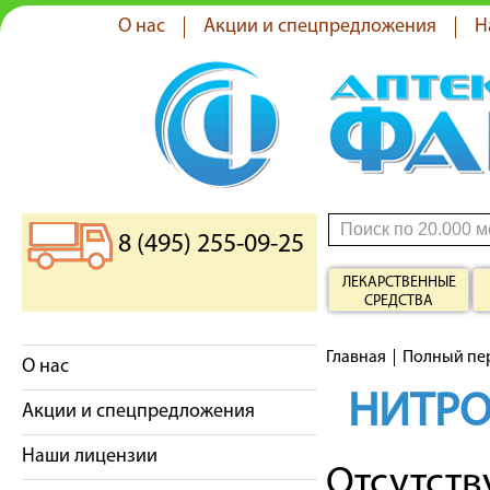
О нас
Акции и спецпредложения
Н
8 (495) 255-09-25
ЛЕКАРСТВЕННЫЕ
СРЕДСТВА
Главная
Полный пе
О нас
НИТР
Акции и спецпредложения
Наши лицензии
Отсутст