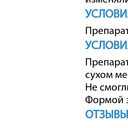
УСЛОВИ
Препарат
УСЛОВИ
Препарат
сухом ме
Не смогл
Формой з
ОТЗЫВЫ