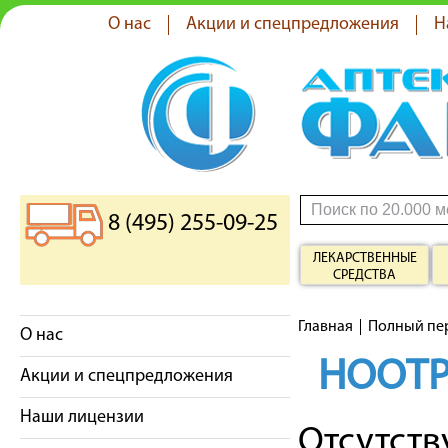
О нас
Акции и спецпредложения
Н
8 (495) 255-09-25
ЛЕКАРСТВЕННЫЕ
СРЕДСТВА
Главная
Полный пе
О нас
НООТ
Акции и спецпредложения
Наши лицензии
Отсутст