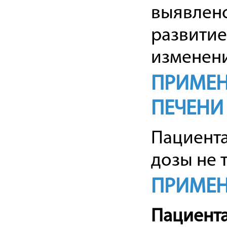
выявлено
развитие,
изменени
ПРИМЕН
ПЕЧЕНИ
Пациент
дозы не 
ПРИМЕН
Пациента