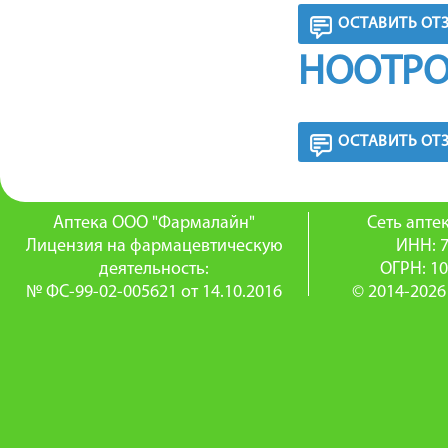
ОСТАВИТЬ ОТ
НООТРО
ОСТАВИТЬ ОТ
Аптека ООО "Фармалайн"
Сеть апт
Лицензия на фармацевтическую
ИНН: 
деятельность:
ОГРН: 1
№ ФС-99-02-005621 от 14.10.2016
© 2014-2026