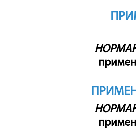
ПРИ
НОРМА
примен
ПРИМЕН
НОРМА
примен