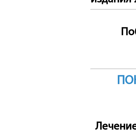
По
ПО
Лечение