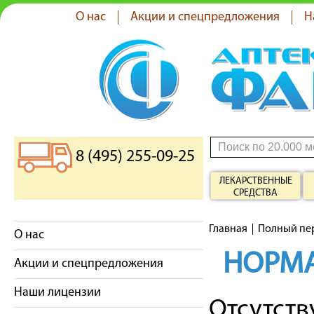
О нас
Акции и спецпредложения
Н
8 (495) 255-09-25
ЛЕКАРСТВЕННЫЕ
СРЕДСТВА
Главная
Полный пе
О нас
НОРМ
Акции и спецпредложения
Наши лицензии
Отсутст