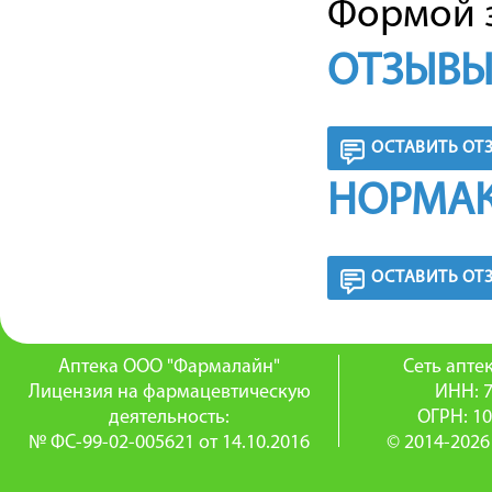
Формой з
ОТЗЫВЫ
ОСТАВИТЬ ОТ
НОРМАК
ОСТАВИТЬ ОТ
Аптека ООО "Фармалайн"
Сеть апт
Лицензия на фармацевтическую
ИНН: 
деятельность:
ОГРН: 1
№ ФС-99-02-005621 от 14.10.2016
© 2014-2026