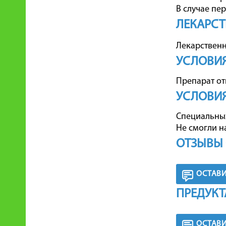
В случае пе
ЛЕКАРСТ
Лекарственн
УСЛОВИЯ
Препарат от
УСЛОВИЯ
Специальных
Не смогли н
ОТЗЫВЫ 
ОСТАВИ
ПРЕДУКТ
ОСТАВИ