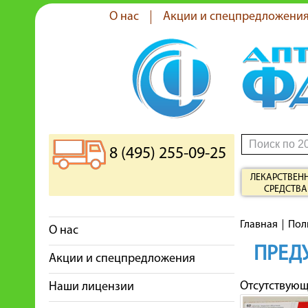
О нас
Акции и спецпредложени
8 (495) 255-09-25
ЛЕКАРСТВЕН
СРЕДСТВА
Главная
Пол
О нас
ПРЕД
Акции и спецпредложения
Отсутствую
Наши лицензии