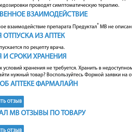
редозировки проводят симптоматическую терапию.
ВЕННОЕ ВЗАИМОДЕЙСТВИЕ
®
ое взаимодействие препарата Предуктал
МВ не описан
 ОТПУСКА ИЗ АПТЕК
пускается по рецепту врача.
 И СРОКИ ХРАНЕНИЯ
 условий хранения не требуется. Хранить в недоступном 
айти нужный товар? Воспользуйтесь
Формой заявки на о
ОБ АПТЕКЕ ФАРМАЛАЙН
ТЬ ОТЗЫВ
АЛ МВ ОТЗЫВЫ ПО ТОВАРУ
ТЬ ОТЗЫВ