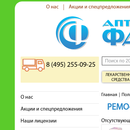
О нас
Акции и спецпредложени
8 (495) 255-09-25
ЛЕКАРСТВЕН
СРЕДСТВА
Главная
Пол
О нас
РЕМО
Акции и спецпредложения
Отсутствую
Наши лицензии