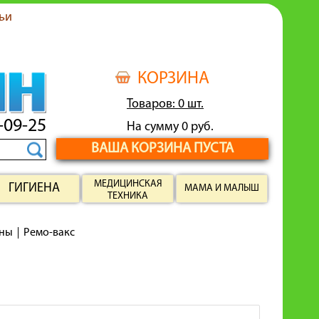
ьи
КОРЗИНА
Товаров: 0 шт.
-09-25
На сумму 0 руб.
ВАША КОРЗИНА ПУСТА
МЕДИЦИНСКАЯ
ГИГИЕНА
МАМА И МАЛЫШ
ТЕХНИКА
аны
Ремо-вакс