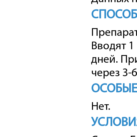
СПОСОБ
Препарат
Вводят 1 
дней. Пр
через 3-
ОСОБЫЕ
Нет.
УСЛОВИ