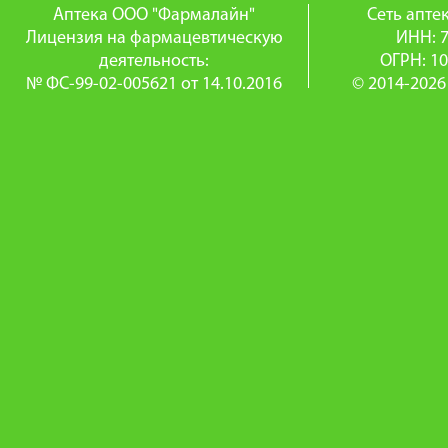
Аптека ООО "Фармалайн"
Сеть апт
Лицензия на фармацевтическую
ИНН: 
деятельность:
ОГРН: 1
№ ФС-99-02-005621 от 14.10.2016
© 2014-2026