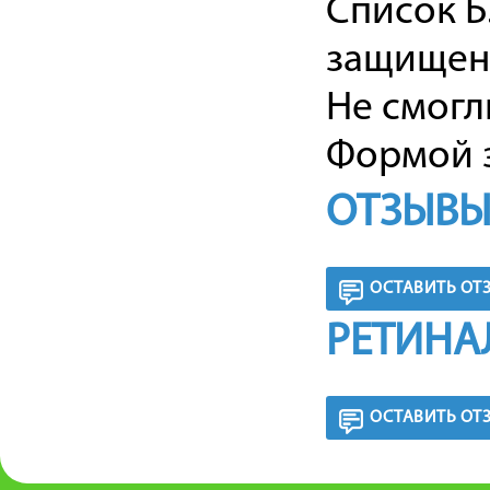
Список Б.
защищенн
Не смогл
Формой з
ОТЗЫВЫ
ОСТАВИТЬ ОТ
РЕТИНА
ОСТАВИТЬ ОТ