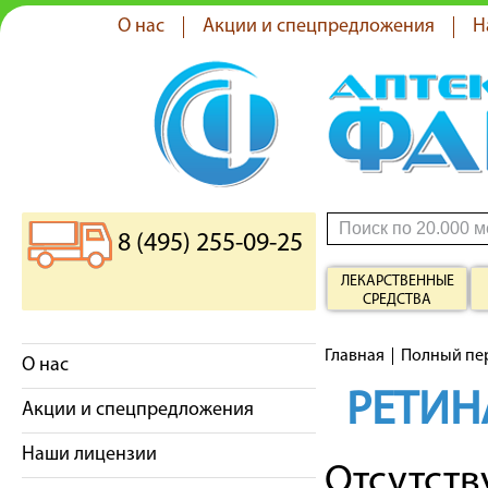
О нас
Акции и спецпредложения
Н
8 (495) 255-09-25
ЛЕКАРСТВЕННЫЕ
СРЕДСТВА
Главная
Полный пе
О нас
РЕТИ
Акции и спецпредложения
Наши лицензии
Отсутст