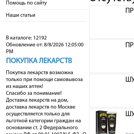
Помощь по сайту
ПР
Наши статьи
В каталоге: 12192
ПР
Обновление от: 8/8/2026 12:05:00
PM
ПОКУПКА ЛЕКАРСТВ
Покупка лекарств возможна
ШУ
только при помощи самовывоза
из наших аптек!
Спасибо за понимание!
Доставка лекарств на дом,
доставка лекарств по Москве
ШУ
осуществляется только для
льготной категории граждан на
основании ст. 2 Федерального