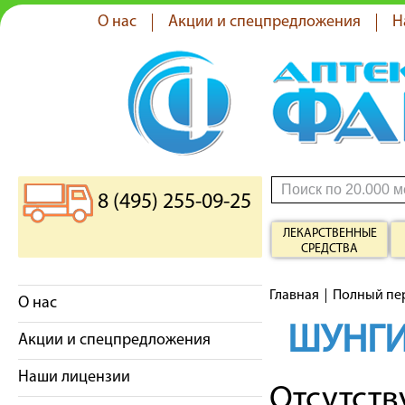
О нас
Акции и спецпредложения
Н
8 (495) 255-09-25
ЛЕКАРСТВЕННЫЕ
СРЕДСТВА
Главная
Полный пе
О нас
ШУНГ
Акции и спецпредложения
Наши лицензии
Отсутст