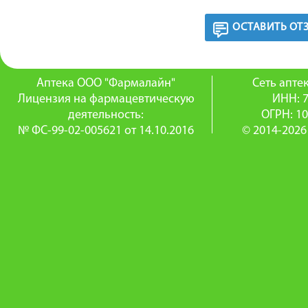
ОСТАВИТЬ ОТ
Аптека ООО "Фармалайн"
Сеть апт
Лицензия на фармацевтическую
ИНН: 
деятельность:
ОГРН: 1
№ ФС-99-02-005621 от 14.10.2016
© 2014-2026