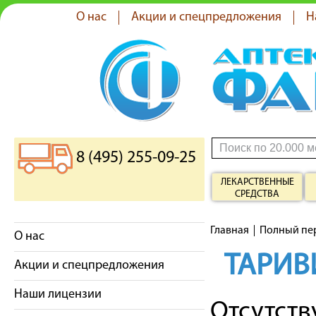
О нас
Акции и спецпредложения
Н
8 (495) 255-09-25
ЛЕКАРСТВЕННЫЕ
СРЕДСТВА
Главная
Полный пе
О нас
ТАРИВ
Акции и спецпредложения
Наши лицензии
Отсутст