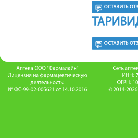
ОСТАВИТЬ ОТ
ТАРИВИ
ОСТАВИТЬ ОТ
Аптека ООО "Фармалайн"
Сеть апт
Лицензия на фармацевтическую
ИНН: 
деятельность:
ОГРН: 1
№ ФС-99-02-005621 от 14.10.2016
© 2014-2026