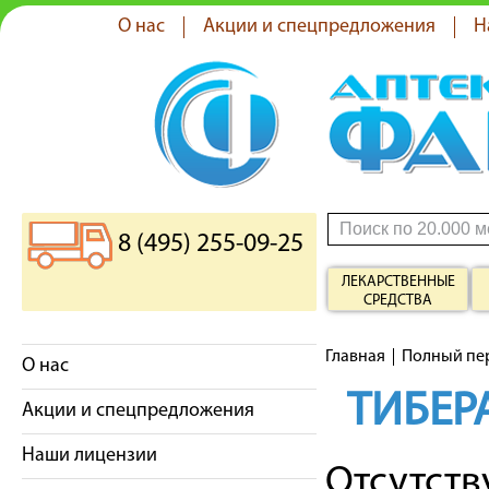
О нас
Акции и спецпредложения
Н
8 (495) 255-09-25
ЛЕКАРСТВЕННЫЕ
СРЕДСТВА
Главная
Полный пе
О нас
ТИБЕР
Акции и спецпредложения
Наши лицензии
Отсутст