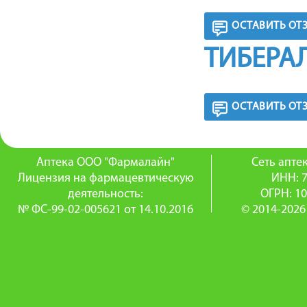
ОСТАВИТЬ ОТ
ТИБЕРА
ОСТАВИТЬ ОТ
Аптека ООО "Фармалайн"
Сеть апт
Лицензия на фармацевтическую
ИНН: 
деятельность:
ОГРН: 1
№ ФС-99-02-005621 от 14.10.2016
© 2014-2026