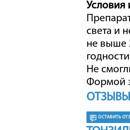
Условия 
Препарат
света и 
не выше 
годности
Не смогл
Формой з
ОТЗЫВЫ
ОСТАВИТЬ ОТ