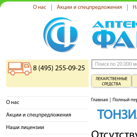
О нас
Акции и спецпредложения
Н
8 (495) 255-09-25
ЛЕКАРСТВЕННЫЕ
СРЕДСТВА
Главная
Полный пе
О нас
ТОНЗИ
Акции и спецпредложения
Наши лицензии
Отсутст