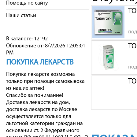
Помощь по сайту
ТО
Наши статьи
под
В каталоге: 12192
ТО
Обновление от: 8/7/2026 12:05:01
PM
ПОКУПКА ЛЕКАРСТВ
под
Покупка лекарств возможна
ТО
только при помощи самовывоза
из наших аптек!
Спасибо за понимание!
Доставка лекарств на дом,
доставка лекарств по Москве
осуществляется только для
льготной категории граждан на
основании ст. 2 Федерального