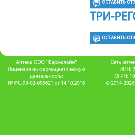
ОСТАВИТЬ ОТ
ТРИ-РЕ
ОСТАВИТЬ ОТ
Аптека ООО "Фармалайн"
Сеть апт
Лицензия на фармацевтическую
ИНН: 
деятельность:
ОГРН: 1
№ ФС-99-02-005621 от 14.10.2016
© 2014-2026