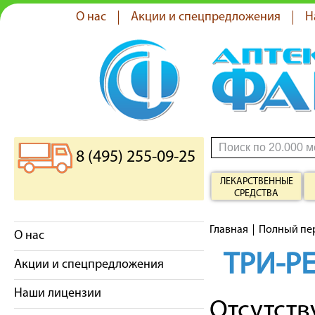
О нас
Акции и спецпредложения
Н
8 (495) 255-09-25
ЛЕКАРСТВЕННЫЕ
СРЕДСТВА
Главная
Полный пе
О нас
ТРИ-Р
Акции и спецпредложения
Наши лицензии
Отсутст