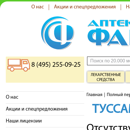
О нас
Акции и спецпредложения
Н
8 (495) 255-09-25
ЛЕКАРСТВЕННЫЕ
СРЕДСТВА
Главная
Полный пе
О нас
ТУССА
Акции и спецпредложения
Наши лицензии
Отсутст