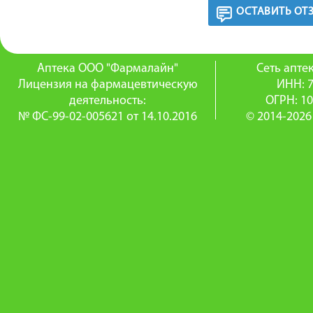
ОСТАВИТЬ ОТ
Аптека ООО "Фармалайн"
Сеть апт
Лицензия на фармацевтическую
ИНН: 
деятельность:
ОГРН: 1
№ ФС-99-02-005621 от 14.10.2016
© 2014-2026