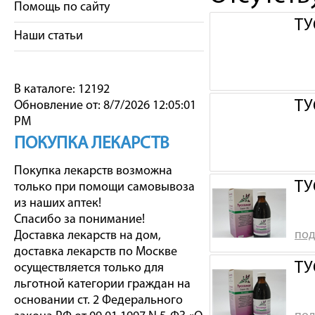
Помощь по сайту
ТУ
Наши статьи
В каталоге: 12192
ТУ
Обновление от: 8/7/2026 12:05:01
PM
ПОКУПКА ЛЕКАРСТВ
Покупка лекарств возможна
ТУ
только при помощи самовывоза
из наших аптек!
Спасибо за понимание!
под
Доставка лекарств на дом,
доставка лекарств по Москве
ТУ
осуществляется только для
льготной категории граждан на
основании ст. 2 Федерального