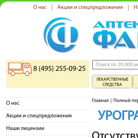
О нас
Акции и спецпредложения
Н
8 (495) 255-09-25
ЛЕКАРСТВЕННЫЕ
СРЕДСТВА
Главная
Полный пе
О нас
УРОГР
Акции и спецпредложения
Наши лицензии
Отсутст