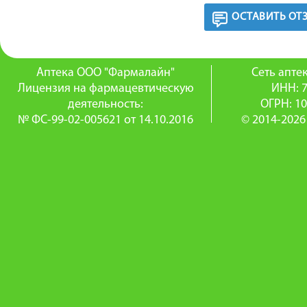
ОСТАВИТЬ ОТ
Аптека ООО "Фармалайн"
Сеть апт
Лицензия на фармацевтическую
ИНН: 
деятельность:
ОГРН: 1
№ ФС-99-02-005621 от 14.10.2016
© 2014-2026