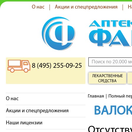
О нас
Акции и спецпредложения
Н
8 (495) 255-09-25
ЛЕКАРСТВЕННЫЕ
СРЕДСТВА
Главная
Полный пе
О нас
ВАЛО
Акции и спецпредложения
Наши лицензии
Отсутст