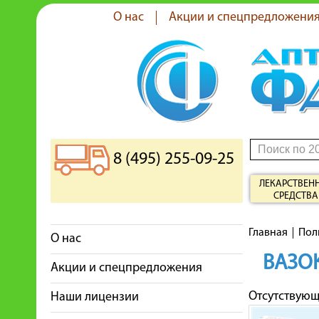
О нас
Акции и спецпредложени
8 (495) 255-09-25
ЛЕКАРСТВЕН
СРЕДСТВА
Главная
Пол
О нас
ВАЗО
Акции и спецпредложения
Отсутствую
Наши лицензии