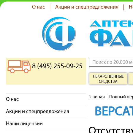
О нас
Акции и спецпредложения
Н
8 (495) 255-09-25
ЛЕКАРСТВЕННЫЕ
СРЕДСТВА
Главная
Полный пе
О нас
ВЕРСА
Акции и спецпредложения
Наши лицензии
Отсутст