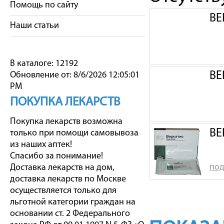
Помощь по сайту
ВЕ
Наши статьи
В каталоге: 12192
ВЕ
Обновление от: 8/6/2026 12:05:01
PM
ПОКУПКА ЛЕКАРСТВ
Покупка лекарств возможна
ВЕ
только при помощи самовывоза
из наших аптек!
Спасибо за понимание!
под
Доставка лекарств на дом,
доставка лекарств по Москве
осуществляется только для
льготной категории граждан на
основании ст. 2 Федерального