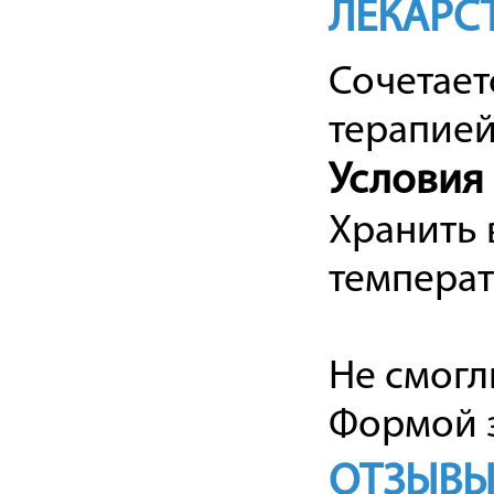
ЛЕКАРС
Сочетает
терапией
Условия
Хранить 
температ
Не смогл
Формой з
ОТЗЫВЫ