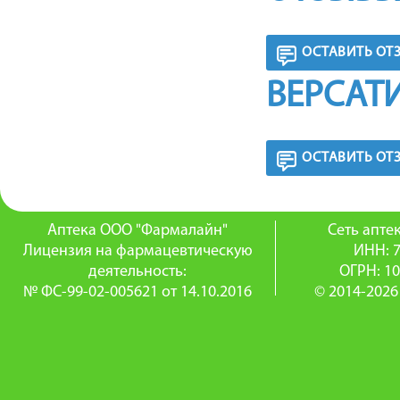
ОСТАВИТЬ ОТ
ВЕРСАТ
ОСТАВИТЬ ОТ
Аптека ООО "Фармалайн"
Сеть апт
Лицензия на фармацевтическую
ИНН: 
деятельность:
ОГРН: 1
№ ФС-99-02-005621 от 14.10.2016
© 2014-2026