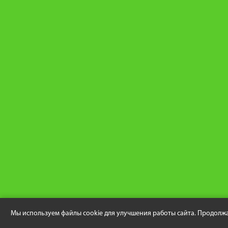
Мы используем файлы cookie для улучшения работы сайта. Продолжа