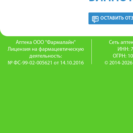
ОСТАВИТЬ ОТ
Аптека ООО "Фармалайн"
Сеть апт
Лицензия на фармацевтическую
ИНН: 
деятельность:
ОГРН: 1
№ ФС-99-02-005621 от 14.10.2016
© 2014-2026