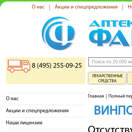
О нас
Акции и спецпредложения
Н
8 (495) 255-09-25
ЛЕКАРСТВЕННЫЕ
СРЕДСТВА
Главная
Полный пе
О нас
ВИНП
Акции и спецпредложения
Наши лицензии
Отсутст