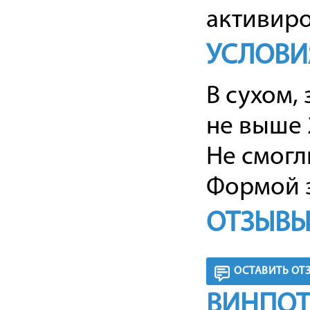
активиро
УСЛОВИ
В сухом,
не выше 
Не смогл
Формой з
ОТЗЫВЫ
ОСТАВИТЬ ОТ
ВИНПОТ