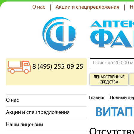
О нас
Акции и спецпредложения
Н
8 (495) 255-09-25
ЛЕКАРСТВЕННЫЕ
СРЕДСТВА
Главная
Полный пе
О нас
ВИТАП
Акции и спецпредложения
Наши лицензии
Отсутст