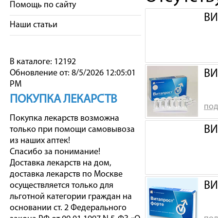
Помощь по сайту
ВИ
Наши статьи
В каталоге: 12192
ВИ
Обновление от: 8/5/2026 12:05:01
PM
ПОКУПКА ЛЕКАРСТВ
под
Покупка лекарств возможна
ВИ
только при помощи самовывоза
из наших аптек!
Спасибо за понимание!
Доставка лекарств на дом,
доставка лекарств по Москве
ВИ
осуществляется только для
льготной категории граждан на
основании ст. 2 Федерального