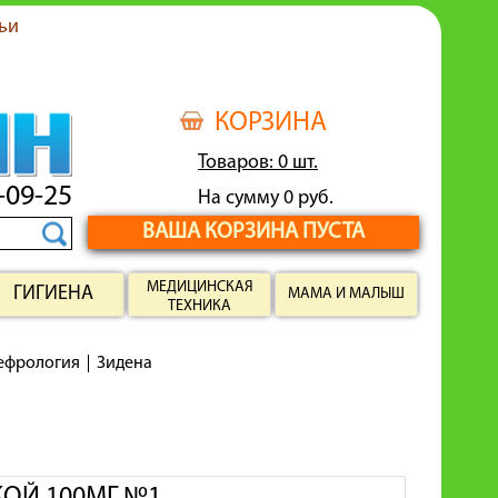
ьи
КОРЗИНА
Товаров: 0 шт.
-09-25
На сумму 0 руб.
ВАША КОРЗИНА ПУСТА
МЕДИЦИНСКАЯ
ГИГИЕНА
МАМА И МАЛЫШ
ТЕХНИКА
нефрология
Зидена