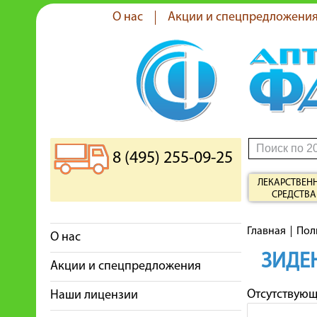
О нас
Акции и спецпредложени
8 (495) 255-09-25
ЛЕКАРСТВЕН
СРЕДСТВА
Главная
Пол
О нас
ЗИДЕ
Акции и спецпредложения
Отсутствую
Наши лицензии