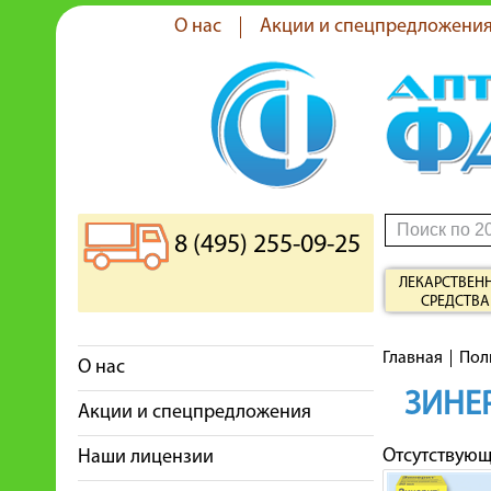
О нас
Акции и спецпредложени
8 (495) 255-09-25
ЛЕКАРСТВЕН
СРЕДСТВА
Главная
Пол
О нас
ЗИНЕ
Акции и спецпредложения
Отсутствую
Наши лицензии