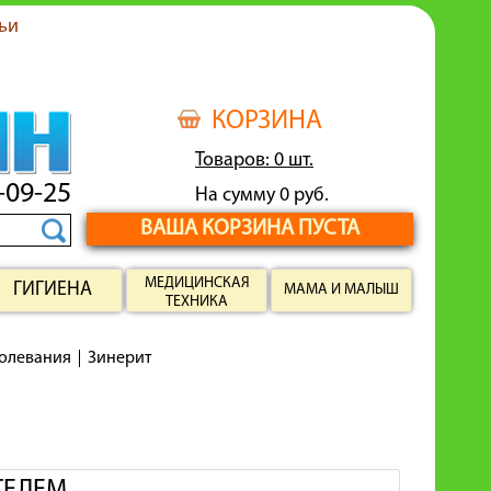
ьи
КОРЗИНА
Товаров: 0 шт.
-09-25
На сумму 0 руб.
ВАША КОРЗИНА ПУСТА
МЕДИЦИНСКАЯ
ГИГИЕНА
МАМА И МАЛЫШ
ТЕХНИКА
олевания
Зинерит