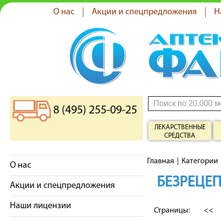
О нас
Акции и спецпредложения
Н
8 (495) 255-09-25
ЛЕКАРСТВЕННЫЕ
СРЕДСТВА
Главная
Категории
О нас
БЕЗРЕЦЕП
Акции и спецпредложения
Наши лицензии
Страницы:
<<