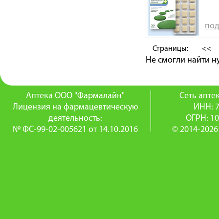
под
Страницы:
<<
Не смогли найти 
Аптека ООО "Фармалайн"
Сеть апт
Лицензия на фармацевтическую
ИНН: 
деятельность:
ОГРН: 1
№ ФС-99-02-005621 от 14.10.2016
© 2014-2026