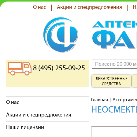
О нас
Акции и спецпредложения
Н
8 (495) 255-09-25
ЛЕКАРСТВЕННЫЕ
СРЕДСТВА
Главная
Ассортиме
О нас
НЕОСМЕКТ
Акции и спецпредложения
Наши лицензии