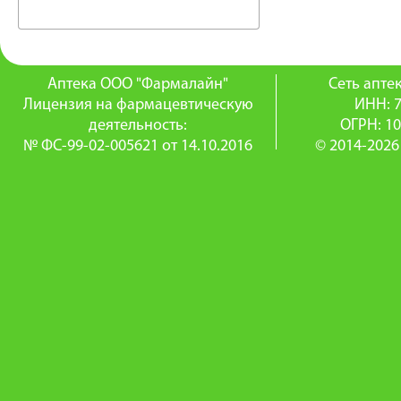
Аптека ООО "Фармалайн"
Сеть апт
Лицензия на фармацевтическую
ИНН: 
деятельность:
ОГРН: 1
№ ФС-99-02-005621 от 14.10.2016
© 2014-2026