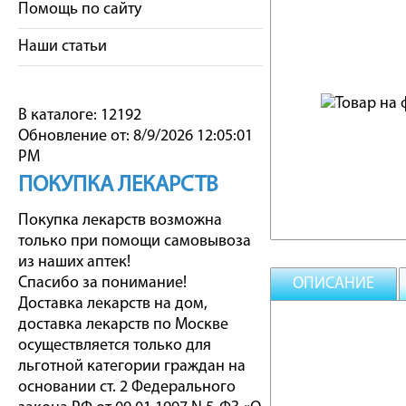
Помощь по сайту
Наши статьи
В каталоге: 12192
Обновление от: 8/9/2026 12:05:01
PM
ПОКУПКА ЛЕКАРСТВ
Покупка лекарств возможна
только при помощи самовывоза
из наших аптек!
Спасибо за понимание!
ОПИСАНИЕ
Доставка лекарств на дом,
доставка лекарств по Москве
осуществляется только для
льготной категории граждан на
основании ст. 2 Федерального