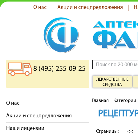
О нас
Акции и спецпредложения
Н
8 (495) 255-09-25
ЛЕКАРСТВЕННЫЕ
СРЕДСТВА
Главная
Категории
О нас
РЕЦЕПТУР
Акции и спецпредложения
Наши лицензии
Страницы:
<<