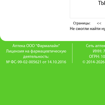
ТЫ
Страницы:
<<
Не смогли найти 
Аптека ООО "Фармалайн"
Сеть апт
Лицензия на фармацевтическую
ИНН: 
деятельность:
ОГРН: 1
№ ФС-99-02-005621 от 14.10.2016
© 2014-2026