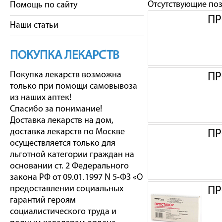
Отсутствующие по
Помощь по сайту
ПР
Наши статьи
ПОКУПКА ЛЕКАРСТВ
Покупка лекарств возможна
ПР
только при помощи самовывоза
из наших аптек!
Спасибо за понимание!
Доставка лекарств на дом,
доставка лекарств по Москве
ПР
осуществляется только для
льготной категории граждан на
основании ст. 2 Федерального
закона РФ от 09.01.1997 N 5-ФЗ «О
предоставлении социальных
ПР
гарантий героям
социалистического труда и