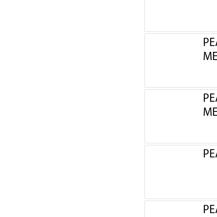
РЕ
МЕ
РЕ
МЕ
РЕ
РЕ