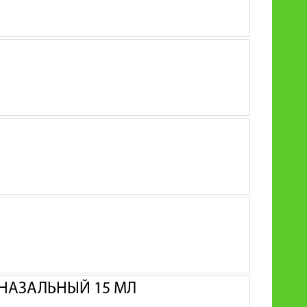
НАЗАЛЬНЫЙ 15 МЛ