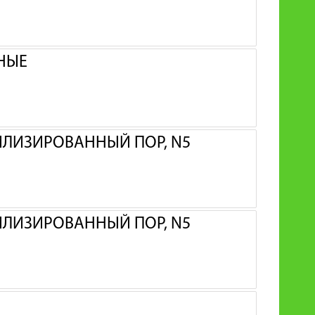
НЫЕ
ЛИЗИРОВАННЫЙ ПОР, N5
ЛИЗИРОВАННЫЙ ПОР, N5