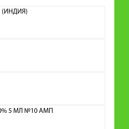
 (ИНДИЯ)
0% 5 МЛ №10 АМП