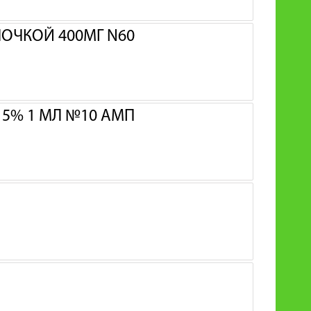
ОЧКОЙ 400МГ N60
5% 1 МЛ №10 АМП