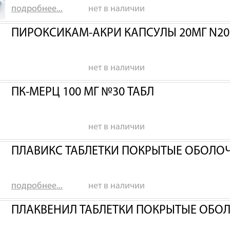
подробнее...
нет в наличии
ПИРОКСИКАМ-АКРИ КАПСУЛЫ 20МГ N20
нет в наличии
ПК-МЕРЦ 100 МГ №30 ТАБЛ
нет в наличии
ПЛАВИКС ТАБЛЕТКИ ПОКРЫТЫЕ ОБОЛОЧ
подробнее...
нет в наличии
ПЛАКВЕНИЛ ТАБЛЕТКИ ПОКРЫТЫЕ ОБОЛ