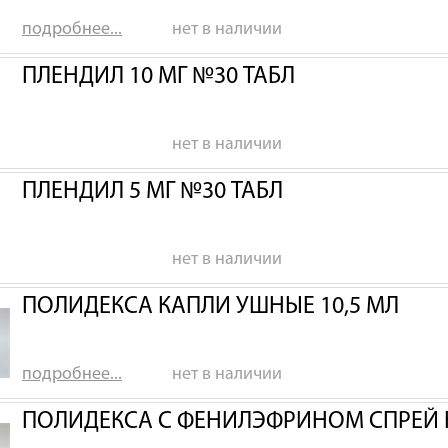
подробнее...
нет в наличии
ПЛЕНДИЛ 10 МГ №30 ТАБЛ
нет в наличии
ПЛЕНДИЛ 5 МГ №30 ТАБЛ
нет в наличии
ПОЛИДЕКСА КАПЛИ УШНЫЕ 10,5 МЛ
подробнее...
нет в наличии
ПОЛИДЕКСА С ФЕНИЛЭФРИНОМ СПРЕЙ 