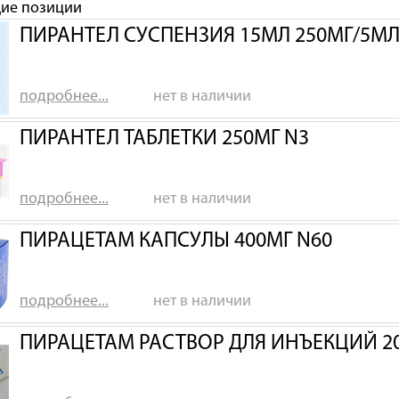
щие позиции
ПИРАНТЕЛ СУСПЕНЗИЯ 15МЛ 250МГ/5МЛ
подробнее...
нет в наличии
ПИРАНТЕЛ ТАБЛЕТКИ 250МГ N3
подробнее...
нет в наличии
ПИРАЦЕТАМ КАПСУЛЫ 400МГ N60
подробнее...
нет в наличии
ПИРАЦЕТАМ РАСТВОР ДЛЯ ИНЪЕКЦИЙ 2