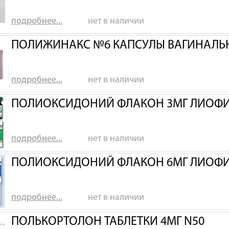
подробнее...
нет в наличии
ПОЛИЖИНАКС №6 КАПСУЛЫ ВАГИНАЛЬ
подробнее...
нет в наличии
ПОЛИОКСИДОНИЙ ФЛАКОН 3МГ ЛИОФИ
подробнее...
нет в наличии
ПОЛИОКСИДОНИЙ ФЛАКОН 6МГ ЛИОФИ
подробнее...
нет в наличии
ПОЛЬКОРТОЛОН ТАБЛЕТКИ 4МГ N50