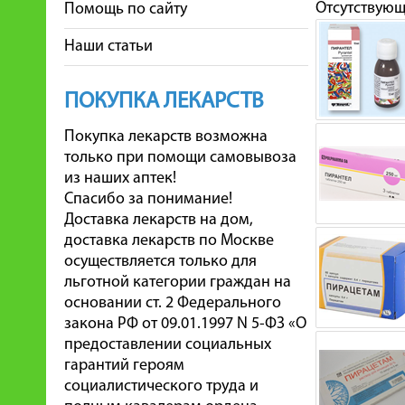
Отсутствую
Помощь по сайту
Наши статьи
ПОКУПКА ЛЕКАРСТВ
Покупка лекарств возможна
только при помощи самовывоза
из наших аптек!
Спасибо за понимание!
Доставка лекарств на дом,
доставка лекарств по Москве
осуществляется только для
льготной категории граждан на
основании ст. 2 Федерального
закона РФ от 09.01.1997 N 5-ФЗ «О
предоставлении социальных
гарантий героям
социалистического труда и