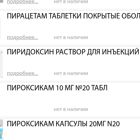
подробнее...
нет в наличии
ПИРАЦЕТАМ ТАБЛЕТКИ ПОКРЫТЫЕ ОБОЛ
подробнее...
нет в наличии
ПИРИДОКСИН РАСТВОР ДЛЯ ИНЪЕКЦИЙ 
подробнее...
нет в наличии
ПИРОКСИКАМ 10 МГ №20 ТАБЛ
нет в наличии
ПИРОКСИКАМ КАПСУЛЫ 20МГ N20