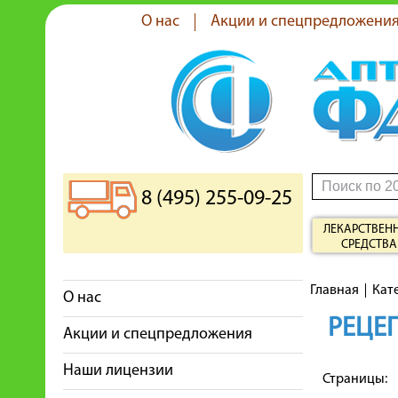
О нас
Акции и спецпредложени
8 (495) 255-09-25
ЛЕКАРСТВЕН
СРЕДСТВА
Главная
Кат
О нас
РЕЦЕП
Акции и спецпредложения
Наши лицензии
Страницы: