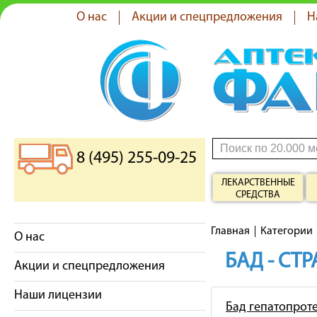
О нас
Акции и спецпредложения
Н
8 (495) 255-09-25
ЛЕКАРСТВЕННЫЕ
СРЕДСТВА
Главная
Категории
О нас
БАД - СТ
Акции и спецпредложения
Наши лицензии
Бад гепатопрот