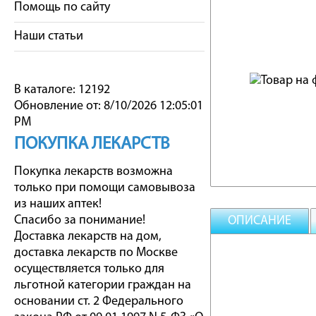
Помощь по сайту
Наши статьи
В каталоге: 12192
Обновление от: 8/10/2026 12:05:01
PM
ПОКУПКА ЛЕКАРСТВ
Покупка лекарств возможна
только при помощи самовывоза
из наших аптек!
Спасибо за понимание!
ОПИСАНИЕ
Доставка лекарств на дом,
доставка лекарств по Москве
осуществляется только для
льготной категории граждан на
основании ст. 2 Федерального