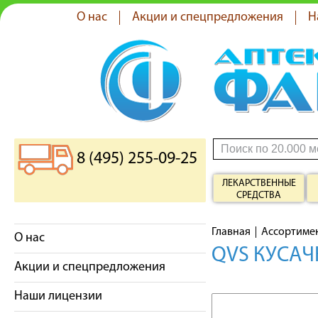
О нас
Акции и спецпредложения
Н
8 (495) 255-09-25
ЛЕКАРСТВЕННЫЕ
СРЕДСТВА
Главная
Ассортиме
О нас
QVS КУСАЧ
Акции и спецпредложения
Наши лицензии