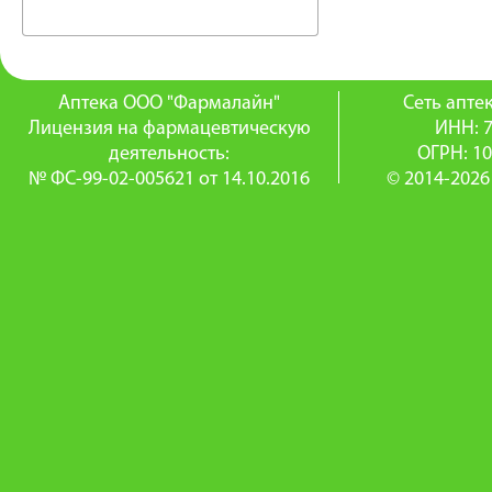
Аптека ООО "Фармалайн"
Сеть апт
Лицензия на фармацевтическую
ИНН: 
деятельность:
ОГРН: 1
№ ФС-99-02-005621 от 14.10.2016
© 2014-2026