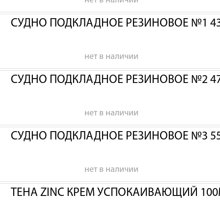
нет в наличии
СУДНО ПОДКЛАДНОЕ РЕЗИНОВОЕ №1 43
нет в наличии
СУДНО ПОДКЛАДНОЕ РЕЗИНОВОЕ №2 47
нет в наличии
СУДНО ПОДКЛАДНОЕ РЕЗИНОВОЕ №3 55
нет в наличии
ТЕНА ZINC КРЕМ УСПОКАИВАЮЩИЙ 100