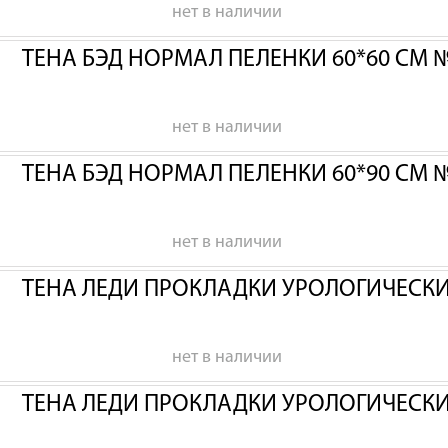
нет в наличии
ТЕНА БЭД НОРМАЛ ПЕЛЕНКИ 60*60 СМ 
нет в наличии
ТЕНА БЭД НОРМАЛ ПЕЛЕНКИ 60*90 СМ 
нет в наличии
ТЕНА ЛЕДИ ПРОКЛАДКИ УРОЛОГИЧЕСК
нет в наличии
ТЕНА ЛЕДИ ПРОКЛАДКИ УРОЛОГИЧЕСК