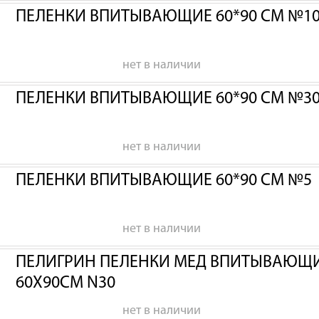
ПЕЛЕНКИ ВПИТЫВАЮЩИЕ 60*90 СМ №1
нет в наличии
ПЕЛЕНКИ ВПИТЫВАЮЩИЕ 60*90 СМ №3
нет в наличии
ПЕЛЕНКИ ВПИТЫВАЮЩИЕ 60*90 СМ №5
нет в наличии
ПЕЛИГРИН ПЕЛЕНКИ МЕД ВПИТЫВАЮЩИЕ
60Х90СМ N30
нет в наличии