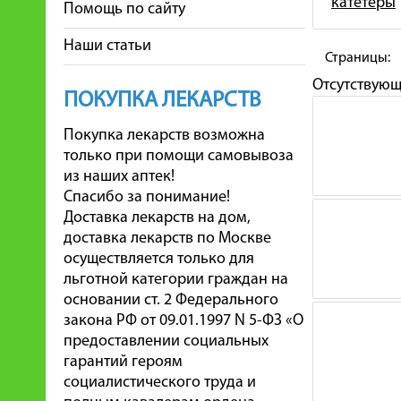
катетеры
Помощь по сайту
Наши статьи
Страницы:
Отсутствую
ПОКУПКА ЛЕКАРСТВ
Покупка лекарств возможна
только при помощи самовывоза
из наших аптек!
Спасибо за понимание!
Доставка лекарств на дом,
доставка лекарств по Москве
осуществляется только для
льготной категории граждан на
основании ст. 2 Федерального
закона РФ от 09.01.1997 N 5-ФЗ «О
предоставлении социальных
гарантий героям
социалистического труда и