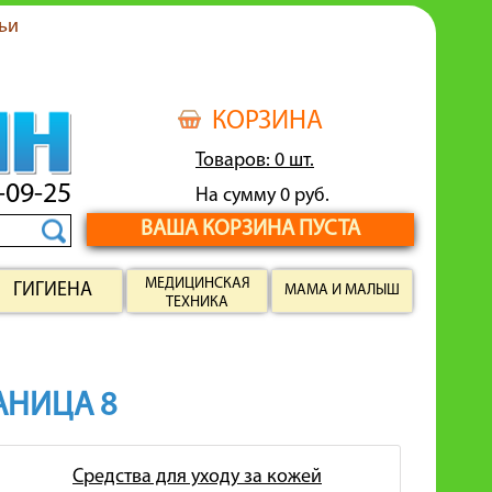
ьи
КОРЗИНА
Товаров: 0 шт.
-09-25
На сумму 0 руб.
ВАША КОРЗИНА ПУСТА
МЕДИЦИНСКАЯ
ГИГИЕНА
МАМА И МАЛЫШ
ТЕХНИКА
РАНИЦА 8
Средства для уходу за кожей