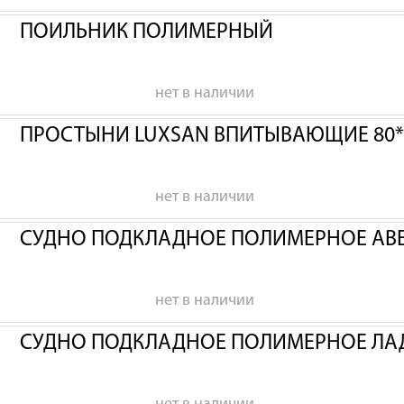
ПОИЛЬНИК ПОЛИМЕРНЫЙ
нет в наличии
ПРОСТЫНИ LUXSAN ВПИТЫВАЮЩИЕ 80*
нет в наличии
СУДНО ПОДКЛАДНОЕ ПОЛИМЕРНОЕ АВ
нет в наличии
СУДНО ПОДКЛАДНОЕ ПОЛИМЕРНОЕ ЛА