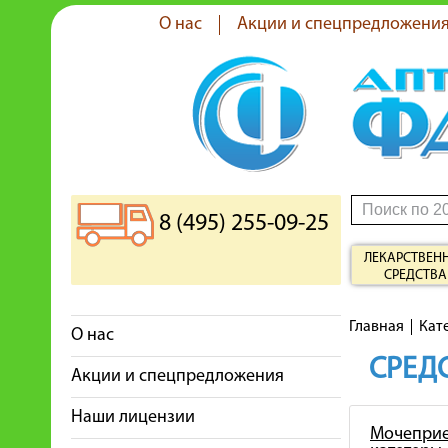
О нас
Акции и спецпредложени
8 (495) 255-09-25
ЛЕКАРСТВЕН
СРЕДСТВА
Главная
Кат
О нас
СРЕДС
Акции и спецпредложения
Наши лицензии
Мочеприе