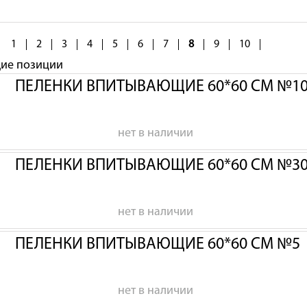
1
2
3
4
5
6
7
8
9
10
щие позиции
ПЕЛЕНКИ ВПИТЫВАЮЩИЕ 60*60 СМ №1
нет в наличии
ПЕЛЕНКИ ВПИТЫВАЮЩИЕ 60*60 СМ №3
нет в наличии
ПЕЛЕНКИ ВПИТЫВАЮЩИЕ 60*60 СМ №5
нет в наличии