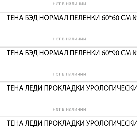
нет в наличии
ТЕНА БЭД НОРМАЛ ПЕЛЕНКИ 60*60 СМ 
нет в наличии
ТЕНА БЭД НОРМАЛ ПЕЛЕНКИ 60*90 СМ 
нет в наличии
ТЕНА ЛЕДИ ПРОКЛАДКИ УРОЛОГИЧЕСК
нет в наличии
ТЕНА ЛЕДИ ПРОКЛАДКИ УРОЛОГИЧЕСК