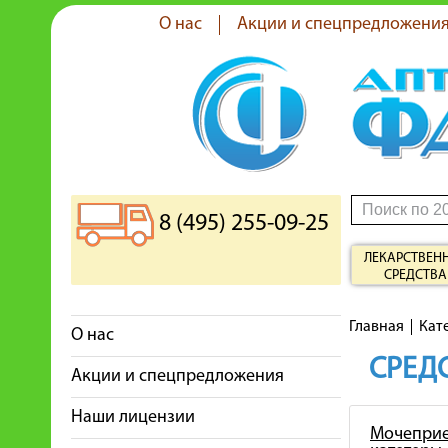
О нас
Акции и спецпредложени
8 (495) 255-09-25
ЛЕКАРСТВЕН
СРЕДСТВА
Главная
Кат
О нас
СРЕДС
Акции и спецпредложения
Наши лицензии
Мочеприе