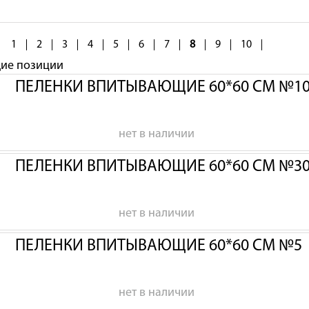
1
2
3
4
5
6
7
8
9
10
щие позиции
ПЕЛЕНКИ ВПИТЫВАЮЩИЕ 60*60 СМ №1
нет в наличии
ПЕЛЕНКИ ВПИТЫВАЮЩИЕ 60*60 СМ №3
нет в наличии
ПЕЛЕНКИ ВПИТЫВАЮЩИЕ 60*60 СМ №5
нет в наличии