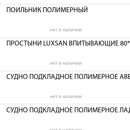
ПОИЛЬНИК ПОЛИМЕРНЫЙ
нет в наличии
ПРОСТЫНИ LUXSAN ВПИТЫВАЮЩИЕ 80*
нет в наличии
СУДНО ПОДКЛАДНОЕ ПОЛИМЕРНОЕ АВ
нет в наличии
СУДНО ПОДКЛАДНОЕ ПОЛИМЕРНОЕ ЛА