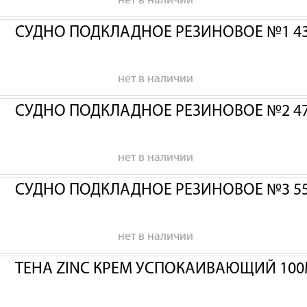
нет в наличии
СУДНО ПОДКЛАДНОЕ РЕЗИНОВОЕ №1 43
нет в наличии
СУДНО ПОДКЛАДНОЕ РЕЗИНОВОЕ №2 47
нет в наличии
СУДНО ПОДКЛАДНОЕ РЕЗИНОВОЕ №3 55
нет в наличии
ТЕНА ZINC КРЕМ УСПОКАИВАЮЩИЙ 100