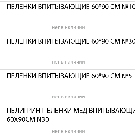
ПЕЛЕНКИ ВПИТЫВАЮЩИЕ 60*90 СМ №1
нет в наличии
ПЕЛЕНКИ ВПИТЫВАЮЩИЕ 60*90 СМ №3
нет в наличии
ПЕЛЕНКИ ВПИТЫВАЮЩИЕ 60*90 СМ №5
нет в наличии
ПЕЛИГРИН ПЕЛЕНКИ МЕД ВПИТЫВАЮЩИЕ
60Х90СМ N30
нет в наличии