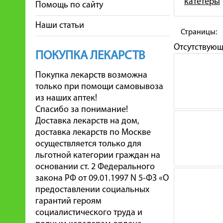
катетеры
Помощь по сайту
Наши статьи
Страницы:
Отсутствую
ПОКУПКА ЛЕКАРСТВ
Покупка лекарств возможна
только при помощи самовывоза
из наших аптек!
Спасибо за понимание!
Доставка лекарств на дом,
доставка лекарств по Москве
осуществляется только для
льготной категории граждан на
основании ст. 2 Федерального
закона РФ от 09.01.1997 N 5-ФЗ «О
предоставлении социальных
гарантий героям
социалистического труда и