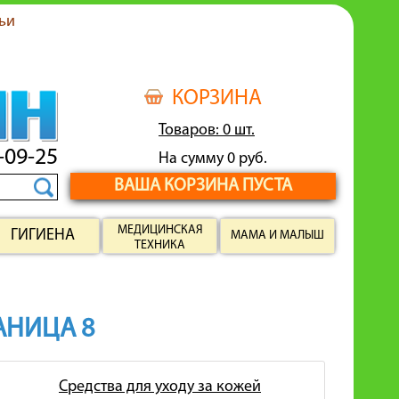
ьи
КОРЗИНА
Товаров: 0 шт.
-09-25
На сумму 0 руб.
ВАША КОРЗИНА ПУСТА
МЕДИЦИНСКАЯ
ГИГИЕНА
МАМА И МАЛЫШ
ТЕХНИКА
РАНИЦА 8
Средства для уходу за кожей