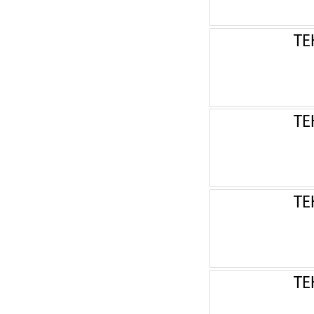
ТЕ
ТЕ
ТЕ
ТЕ