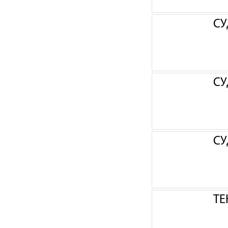
СУ
СУ
СУ
ТЕ