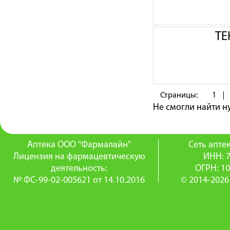
ТЕ
Страницы:
1
Не смогли найти 
Аптека ООО "Фармалайн"
Сеть апт
Лицензия на фармацевтическую
ИНН: 
деятельность:
ОГРН: 1
№ ФС-99-02-005621 от 14.10.2016
© 2014-2026