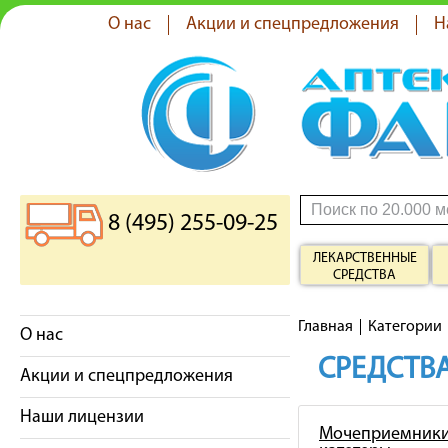
О нас
Акции и спецпредложения
Н
8 (495) 255-09-25
ЛЕКАРСТВЕННЫЕ
СРЕДСТВА
Главная
Категории
О нас
СРЕДСТВА
Акции и спецпредложения
Наши лицензии
Мочеприемники