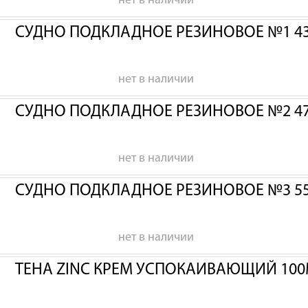
нет в наличии
СУДНО ПОДКЛАДНОЕ РЕЗИНОВОЕ №1 43
нет в наличии
СУДНО ПОДКЛАДНОЕ РЕЗИНОВОЕ №2 47
нет в наличии
СУДНО ПОДКЛАДНОЕ РЕЗИНОВОЕ №3 55
нет в наличии
ТЕНА ZINC КРЕМ УСПОКАИВАЮЩИЙ 100