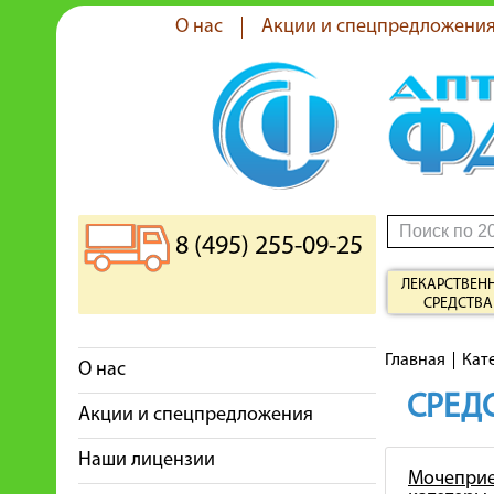
О нас
Акции и спецпредложени
8 (495) 255-09-25
ЛЕКАРСТВЕН
СРЕДСТВА
Главная
Кат
О нас
СРЕДС
Акции и спецпредложения
Наши лицензии
Мочеприе