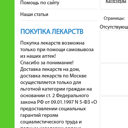
катетеры
Помощь по сайту
Наши статьи
Страницы:
Отсутствую
ПОКУПКА ЛЕКАРСТВ
Покупка лекарств возможна
только при помощи самовывоза
из наших аптек!
Спасибо за понимание!
Доставка лекарств на дом,
доставка лекарств по Москве
осуществляется только для
льготной категории граждан на
основании ст. 2 Федерального
закона РФ от 09.01.1997 N 5-ФЗ «О
предоставлении социальных
гарантий героям
социалистического труда и