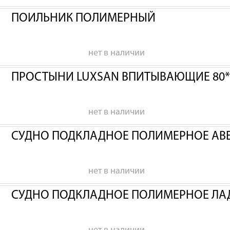
ПОИЛЬНИК ПОЛИМЕРНЫЙ
нет в наличии
ПРОСТЫНИ LUXSAN ВПИТЫВАЮЩИЕ 80*
нет в наличии
СУДНО ПОДКЛАДНОЕ ПОЛИМЕРНОЕ АВ
нет в наличии
СУДНО ПОДКЛАДНОЕ ПОЛИМЕРНОЕ ЛА