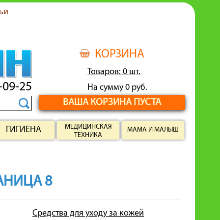
ьи
КОРЗИНА
Товаров: 0 шт.
-09-25
На сумму 0 руб.
ВАША КОРЗИНА ПУСТА
МЕДИЦИНСКАЯ
ГИГИЕНА
МАМА И МАЛЫШ
ТЕХНИКА
РАНИЦА 8
Средства для уходу за кожей