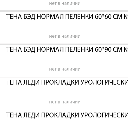
нет в наличии
ТЕНА БЭД НОРМАЛ ПЕЛЕНКИ 60*60 СМ 
нет в наличии
ТЕНА БЭД НОРМАЛ ПЕЛЕНКИ 60*90 СМ 
нет в наличии
ТЕНА ЛЕДИ ПРОКЛАДКИ УРОЛОГИЧЕСК
нет в наличии
ТЕНА ЛЕДИ ПРОКЛАДКИ УРОЛОГИЧЕСК