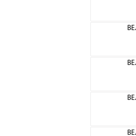
ВЕ
ВЕ
ВЕ
ВЕ