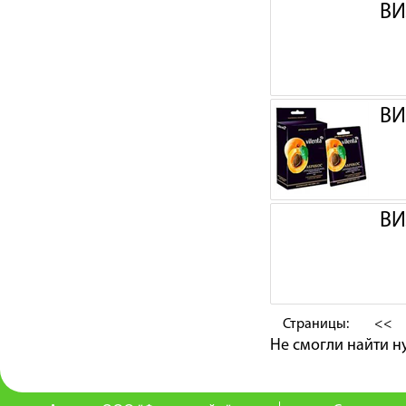
ВИ
ВИ
ВИ
Страницы:
<<
Не смогли найти 