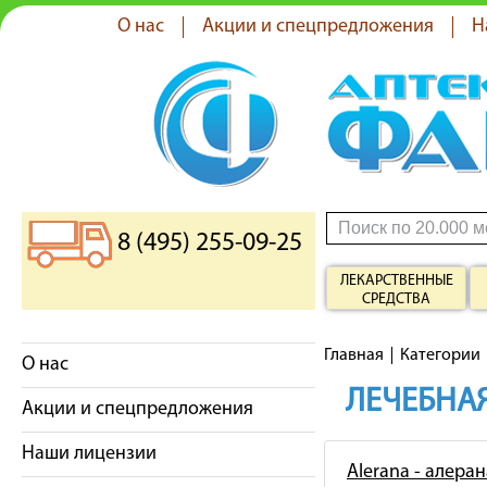
О нас
Акции и спецпредложения
Н
8 (495) 255-09-25
ЛЕКАРСТВЕННЫЕ
СРЕДСТВА
Главная
Категории
О нас
ЛЕЧЕБНАЯ
Акции и спецпредложения
Наши лицензии
Alerana - алеран