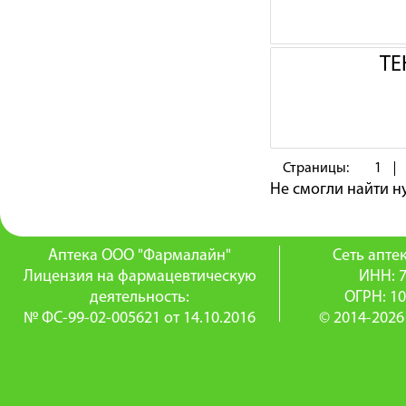
ТЕ
Страницы:
1
Не смогли найти 
Аптека ООО "Фармалайн"
Сеть апт
Лицензия на фармацевтическую
ИНН: 
деятельность:
ОГРН: 1
№ ФС-99-02-005621 от 14.10.2016
© 2014-2026