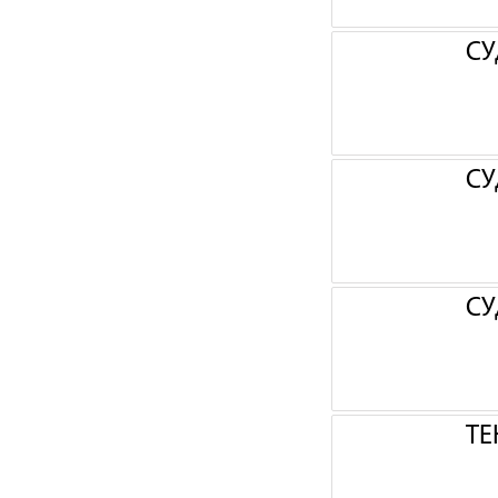
СУ
СУ
СУ
ТЕ