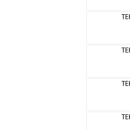
ТЕ
ТЕ
ТЕ
ТЕ