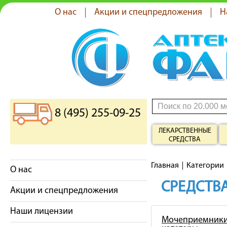
О нас
Акции и спецпредложения
Н
8 (495) 255-09-25
ЛЕКАРСТВЕННЫЕ
СРЕДСТВА
Главная
Категории
О нас
СРЕДСТВА
Акции и спецпредложения
Наши лицензии
Мочеприемники