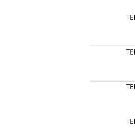
ТЕ
ТЕ
ТЕ
ТЕ