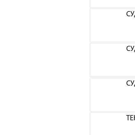
СУ
СУ
СУ
ТЕ