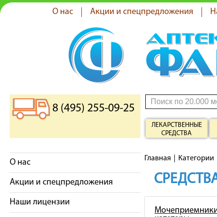
О нас
Акции и спецпредложения
Н
8 (495) 255-09-25
ЛЕКАРСТВЕННЫЕ
СРЕДСТВА
Главная
Категории
О нас
СРЕДСТВА
Акции и спецпредложения
Наши лицензии
Мочеприемники