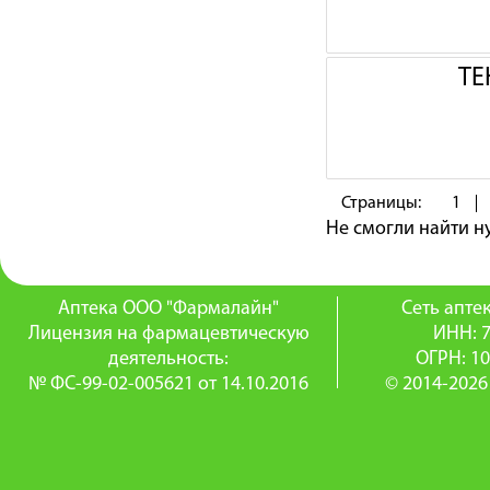
ТЕ
Страницы:
1
Не смогли найти 
Аптека ООО "Фармалайн"
Сеть апт
Лицензия на фармацевтическую
ИНН: 
деятельность:
ОГРН: 1
№ ФС-99-02-005621 от 14.10.2016
© 2014-2026