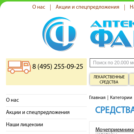
О нас
Акции и спецпредложения
Н
8 (495) 255-09-25
ЛЕКАРСТВЕННЫЕ
СРЕДСТВА
Главная
Категории
О нас
СРЕДСТВА
Акции и спецпредложения
Наши лицензии
Мочеприемники