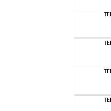
ТЕ
ТЕ
ТЕ
ТЕ