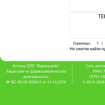
ТЕ
Страницы:
1
Не смогли найти 
Аптека ООО "Фармалайн"
Сеть апт
Лицензия на фармацевтическую
ИНН: 
деятельность:
ОГРН: 1
№ ФС-99-02-005621 от 14.10.2016
© 2014-2026