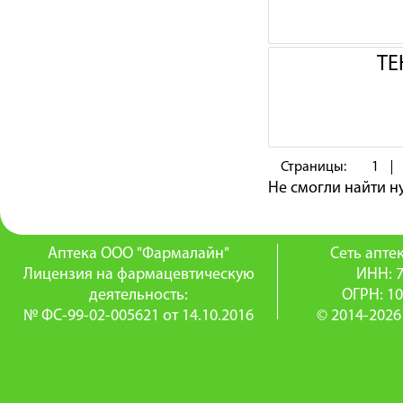
ТЕ
Страницы:
1
Не смогли найти 
Аптека ООО "Фармалайн"
Сеть апт
Лицензия на фармацевтическую
ИНН: 
деятельность:
ОГРН: 1
№ ФС-99-02-005621 от 14.10.2016
© 2014-2026