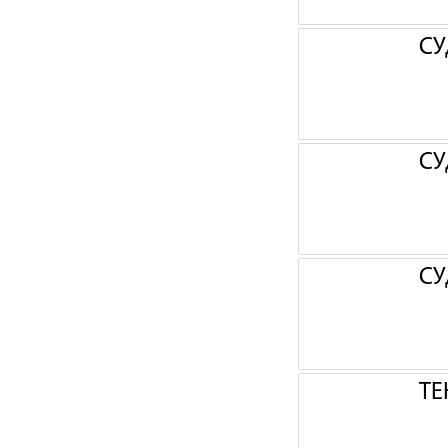
СУ
СУ
СУ
ТЕ