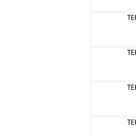
ТЕ
ТЕ
ТЕ
ТЕ