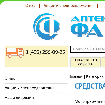
О нас
Акции и спецпредложения
Н
8 (495) 255-09-25
ЛЕКАРСТВЕННЫЕ
СРЕДСТВА
Главная
Категории
О нас
СРЕДСТВА
Акции и спецпредложения
Наши лицензии
Мочеприемники