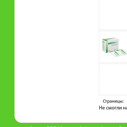
Страницы:
Не смогли н