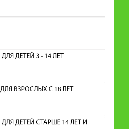
ЛЯ ДЕТЕЙ 3 - 14 ЛЕТ
ЛЯ ВЗРОСЛЫХ С 18 ЛЕТ
ДЛЯ ДЕТЕЙ СТАРШЕ 14 ЛЕТ И