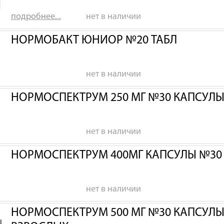
подробнее...
нет в наличии
НОРМОБАКТ ЮНИОР №20 ТАБЛ
нет в наличии
НОРМОСПЕКТРУМ 250 МГ №30 КАПСУЛЫ Д
нет в наличии
НОРМОСПЕКТРУМ 400МГ КАПСУЛЫ №30 Д
нет в наличии
НОРМОСПЕКТРУМ 500 МГ №30 КАПСУЛЫ 