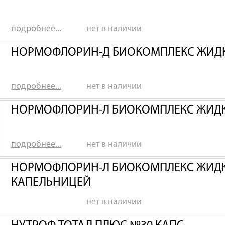
подробнее...
нет в наличии
НОРМОФЛОРИН-Д БИОКОМПЛЕКС ЖИДК
подробнее...
нет в наличии
НОРМОФЛОРИН-Л БИОКОМПЛЕКС ЖИДК
подробнее...
нет в наличии
НОРМОФЛОРИН-Л БИОКОМПЛЕКС ЖИДКИ
КАПЕЛЬНИЦЕЙ
нет в наличии