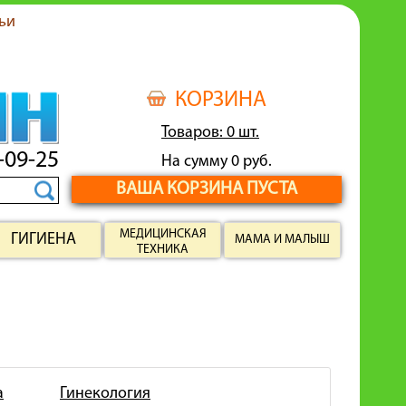
ьи
КОРЗИНА
Товаров: 0 шт.
-09-25
На сумму 0 руб.
ВАША КОРЗИНА ПУСТА
МЕДИЦИНСКАЯ
ГИГИЕНА
МАМА И МАЛЫШ
ТЕХНИКА
а
Гинекология