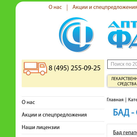
О нас
Акции и спецпредложени
8 (495) 255-09-25
ЛЕКАРСТВЕН
СРЕДСТВА
Главная
Кат
О нас
БАД -
Акции и спецпредложения
Наши лицензии
Бад гепа