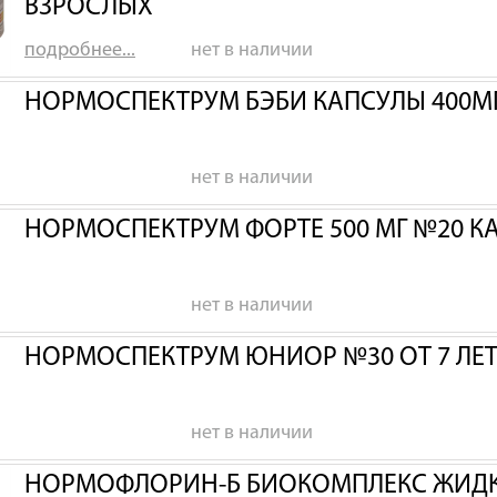
ВЗРОСЛЫХ
подробнее...
нет в наличии
НОРМОСПЕКТРУМ БЭБИ КАПСУЛЫ 400МГ
нет в наличии
НОРМОСПЕКТРУМ ФОРТЕ 500 МГ №20 К
нет в наличии
НОРМОСПЕКТРУМ ЮНИОР №30 ОТ 7 ЛЕТ 
нет в наличии
НОРМОФЛОРИН-Б БИОКОМПЛЕКС ЖИДК