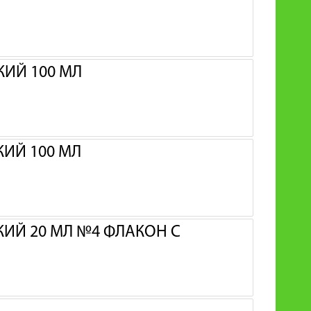
ИЙ 100 МЛ
ИЙ 100 МЛ
Й 20 МЛ №4 ФЛАКОН С