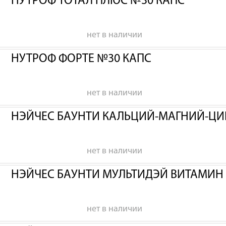
НУТРОФ ТОТАЛ ПЛЮС №30 КАПС
нет в наличии
НУТРОФ ФОРТЕ №30 КАПС
нет в наличии
НЭЙЧЕС БАУНТИ КАЛЬЦИЙ-МАГНИЙ-ЦИ
нет в наличии
НЭЙЧЕС БАУНТИ МУЛЬТИДЭЙ ВИТАМИН
нет в наличии