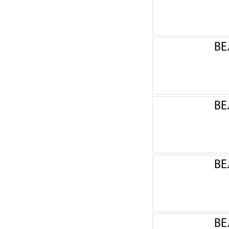
ВЕ
ВЕ
ВЕ
ВЕ