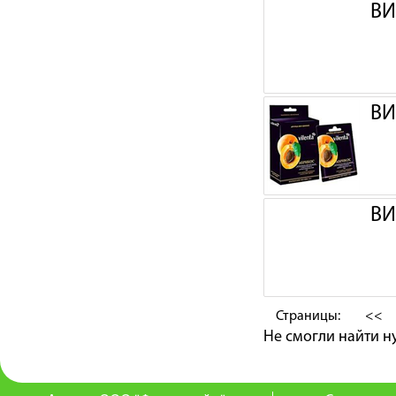
ВИ
ВИ
ВИ
Страницы:
<<
Не смогли найти 