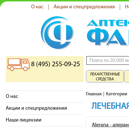
О нас
Акции и спецпредложения
Н
8 (495) 255-09-25
ЛЕКАРСТВЕННЫЕ
СРЕДСТВА
Главная
Категории
О нас
ЛЕЧЕБНАЯ
Акции и спецпредложения
Наши лицензии
Alerana - алеран