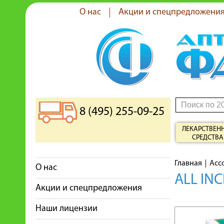
О нас
Акции и спецпредложени
8 (495) 255-09-25
ЛЕКАРСТВЕН
СРЕДСТВА
Главная
Асс
О нас
ALL IN
Акции и спецпредложения
Наши лицензии