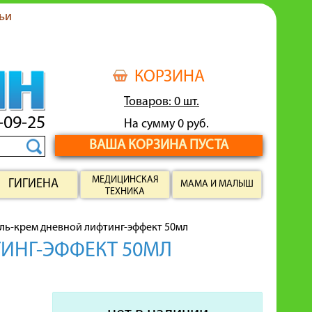
ьи
КОРЗИНА
Товаров: 0 шт.
-09-25
На сумму 0 руб.
ВАША КОРЗИНА ПУСТА
МЕДИЦИНСКАЯ
ГИГИЕНА
МАМА И МАЛЫШ
ТЕХНИКА
 гель-крем дневной лифтинг-эффект 50мл
ТИНГ-ЭФФЕКТ 50МЛ