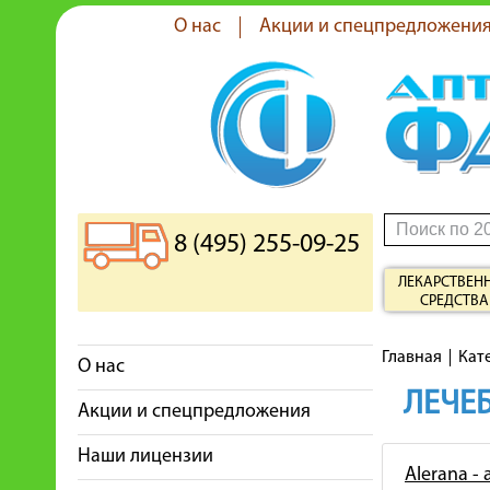
О нас
Акции и спецпредложени
8 (495) 255-09-25
ЛЕКАРСТВЕН
СРЕДСТВА
Главная
Кат
О нас
ЛЕЧЕБ
Акции и спецпредложения
Наши лицензии
Alerana -