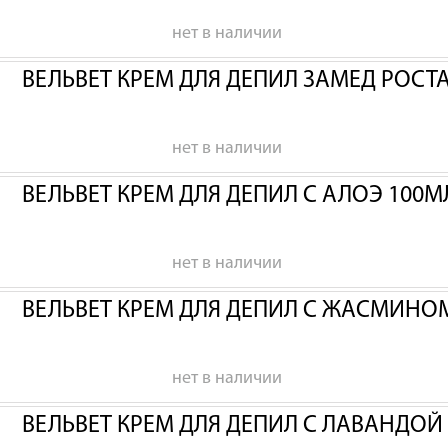
нет в наличии
ВЕЛЬВЕТ КРЕМ ДЛЯ ДЕПИЛ ЗАМЕД РОСТА
нет в наличии
ВЕЛЬВЕТ КРЕМ ДЛЯ ДЕПИЛ С АЛОЭ 100М
нет в наличии
ВЕЛЬВЕТ КРЕМ ДЛЯ ДЕПИЛ С ЖАСМИНО
нет в наличии
ВЕЛЬВЕТ КРЕМ ДЛЯ ДЕПИЛ С ЛАВАНДОЙ