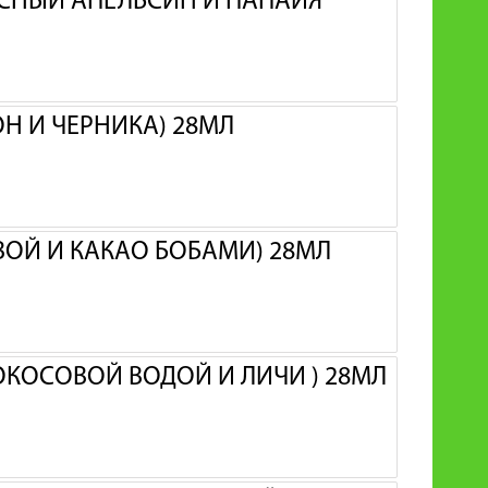
АСНЫЙ АПЕЛЬСИН И ПАПАЙЯ
ОН И ЧЕРНИКА) 28МЛ
ИВОЙ И КАКАО БОБАМИ) 28МЛ
КОКОСОВОЙ ВОДОЙ И ЛИЧИ ) 28МЛ