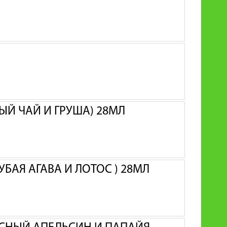
ЫЙ ЧАЙ И ГРУША) 28МЛ
УБАЯ АГАВА И ЛОТОС ) 28МЛ