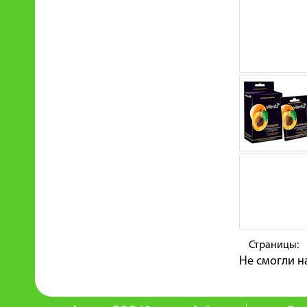
Страницы:
Не смогли н