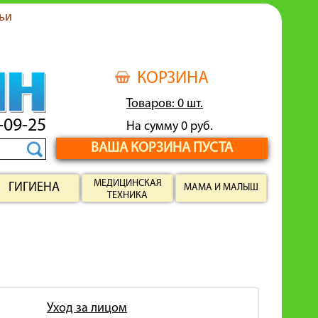
ьи
КОРЗИНА
Товаров: 0 шт.
-09-25
На сумму 0 руб.
ВАША КОРЗИНА ПУСТА
МЕДИЦИНСКАЯ
ГИГИЕНА
МАМА И МАЛЫШ
ТЕХНИКА
Уход за лицом