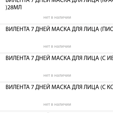
ВИЛЕНТА 7 ДНЕЙ МАСКА ДЛЯ ЛИЦА (КР
)28МЛ
нет в наличии
ВИЛЕНТА 7 ДНЕЙ МАСКА ДЛЯ ЛИЦА (ПИ
нет в наличии
ВИЛЕНТА 7 ДНЕЙ МАСКА ДЛЯ ЛИЦА (С 
нет в наличии
ВИЛЕНТА 7 ДНЕЙ МАСКА ДЛЯ ЛИЦА (С 
нет в наличии