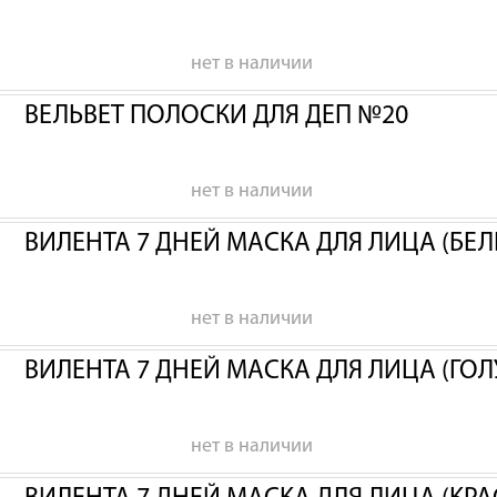
нет в наличии
ВЕЛЬВЕТ ПОЛОСКИ ДЛЯ ДЕП №20
нет в наличии
ВИЛЕНТА 7 ДНЕЙ МАСКА ДЛЯ ЛИЦА (БЕЛ
нет в наличии
ВИЛЕНТА 7 ДНЕЙ МАСКА ДЛЯ ЛИЦА (ГОЛ
нет в наличии