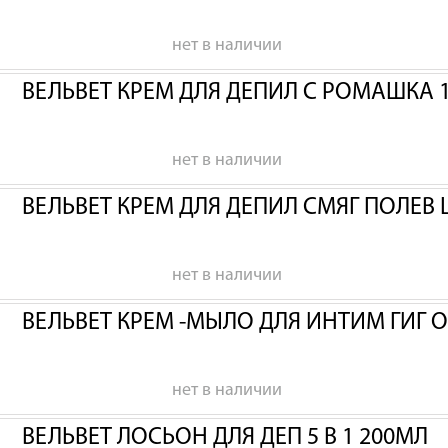
нет в наличии
ВЕЛЬВЕТ КРЕМ ДЛЯ ДЕПИЛ С РОМАШКА 
нет в наличии
ВЕЛЬВЕТ КРЕМ ДЛЯ ДЕПИЛ СМЯГ ПОЛЕВ 
нет в наличии
ВЕЛЬВЕТ КРЕМ -МЫЛО ДЛЯ ИНТИМ ГИГ 
нет в наличии
ВЕЛЬВЕТ ЛОСЬОН ДЛЯ ДЕП 5 В 1 200МЛ